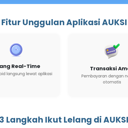
Fitur Unggulan Aplikasi AUKSI
lang Real-Time
Transaksi Am
id langsung lewat aplikasi
Pembayaran dengan not
otomatis
3 Langkah Ikut Lelang di AUKS