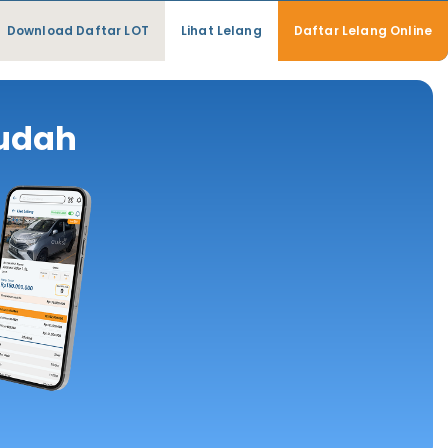
Download Daftar LOT
Lihat Lelang
Daftar Lelang Online
Mudah