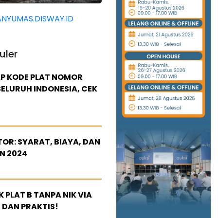
NYUMAS.DISWAY.ID
uler
P KODE PLAT NOMOR
ELURUH INDONESIA, CEK
OR: SYARAT, BIAYA, DAN
N 2024
 PLAT B TANPA NIK VIA
 DAN PRAKTIS!