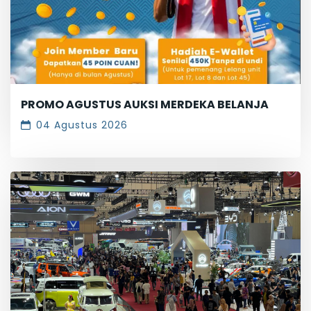
PROMO AGUSTUS AUKSI MERDEKA BELANJA
04 Agustus 2026