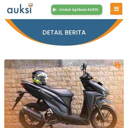
Unduh Aplikasi AUKSI
DETAIL BERITA