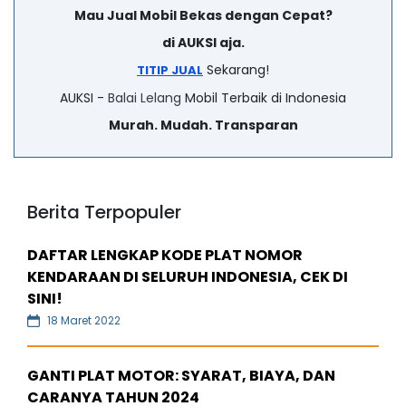
Mau Jual Mobil Bekas dengan Cepat?
di AUKSI aja.
Sekarang!
TITIP JUAL
AUKSI -
Balai Lelang
Mobil Terbaik di Indonesia
Murah. Mudah. Transparan
Berita Terpopuler
DAFTAR LENGKAP KODE PLAT NOMOR
KENDARAAN DI SELURUH INDONESIA, CEK DI
SINI!
18 Maret 2022
GANTI PLAT MOTOR: SYARAT, BIAYA, DAN
CARANYA TAHUN 2024