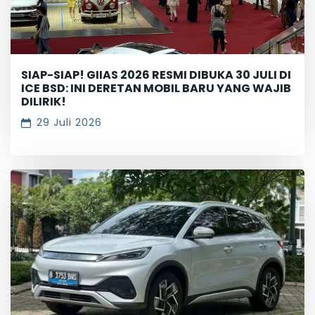
SIAP-SIAP! GIIAS 2026 RESMI DIBUKA 30 JULI DI
ICE BSD: INI DERETAN MOBIL BARU YANG WAJIB
DILIRIK!
29 Juli 2026