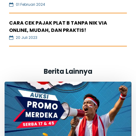
01 Februari 2024
CARA CEK PAJAK PLAT B TANPA NIK VIA
ONLINE, MUDAH, DAN PRAKTIS!
20 Juli 2023
Berita Lainnya