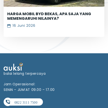
HARGA MOBIL BYD BEKAS, APA SAJA YANG
MEMENGARUHI NILAINYA?
16 Juni 2026
balai lelang terpercaya
Jam Operasional:
SENIN – JUM’AT 09.00 – 17.00