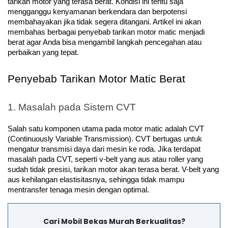
tarikan motor yang terasa berat. Kondisi ini tentu saja 
mengganggu kenyamanan berkendara dan berpotensi 
membahayakan jika tidak segera ditangani. Artikel ini akan 
membahas berbagai penyebab tarikan motor matic menjadi 
berat agar Anda bisa mengambil langkah pencegahan atau 
perbaikan yang tepat.
Penyebab Tarikan Motor Matic Berat
1. Masalah pada Sistem CVT
Salah satu komponen utama pada motor matic adalah CVT 
(Continuously Variable Transmission). CVT bertugas untuk 
mengatur transmisi daya dari mesin ke roda. Jika terdapat 
masalah pada CVT, seperti v-belt yang aus atau roller yang 
sudah tidak presisi, tarikan motor akan terasa berat. V-belt yang 
aus kehilangan elastisitasnya, sehingga tidak mampu 
mentransfer tenaga mesin dengan optimal.
Cari Mobil Bekas Murah Berkualitas?