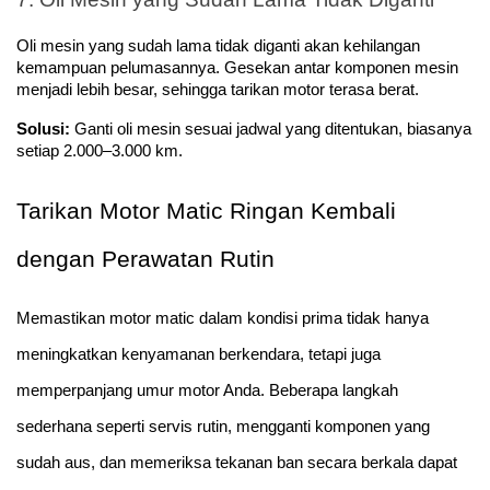
Oli mesin yang sudah lama tidak diganti akan kehilangan 
kemampuan pelumasannya. Gesekan antar komponen mesin 
menjadi lebih besar, sehingga tarikan motor terasa berat.
Solusi:
 Ganti oli mesin sesuai jadwal yang ditentukan, biasanya 
setiap 2.000–3.000 km.
Tarikan Motor Matic Ringan Kembali 
dengan Perawatan Rutin
Memastikan motor matic dalam kondisi prima tidak hanya 
meningkatkan kenyamanan berkendara, tetapi juga 
memperpanjang umur motor Anda. Beberapa langkah 
sederhana seperti servis rutin, mengganti komponen yang 
sudah aus, dan memeriksa tekanan ban secara berkala dapat 