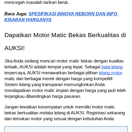
mencegah masalah tarikan berat.
Baca Juga:
SPESIFIKASI INNOVA REBORN DAN INFO 
KISARAN HARGANYA
Dapatkan Motor Matic Bekas Berkualitas di 
AUKSI!
Jika Anda sedang mencari motor matic bekas dengan kualitas 
terbaik, AUKSI adalah tempat yang tepat. Sebagai 
balai lelang
terpercaya, AUKSI menawarkan berbagai pilihan 
lelang motor
matic dari berbagai merek dengan harga yang kompetitif. 
Sistem lelang yang transparan memungkinkan Anda 
mendapatkan motor matic impian dengan harga yang jauh lebih 
terjangkau dibandingkan harga pasaran.
Jangan lewatkan kesempatan untuk memiliki motor matic 
bekas berkualitas melalui lelang di AUKSI. Registrasi sekarang 
dan temukan motor yang sesuai dengan kebutuhan Anda