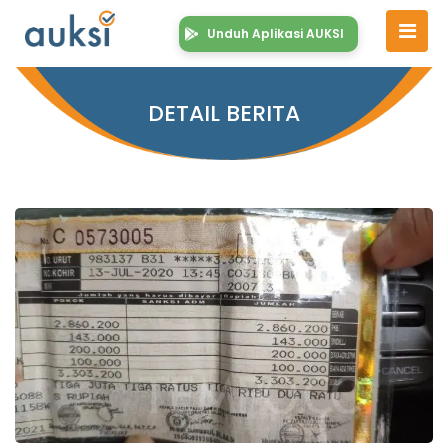
Unduh Aplikasi AUKSI
DETAIL BERITA