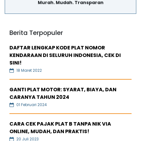
Murah. Mudah. Transparan
Berita Terpopuler
DAFTAR LENGKAP KODE PLAT NOMOR
KENDARAAN DI SELURUH INDONESIA, CEK DI
SINI!
18 Maret 2022
GANTI PLAT MOTOR: SYARAT, BIAYA, DAN
CARANYA TAHUN 2024
01 Februari 2024
CARA CEK PAJAK PLAT B TANPA NIK VIA
ONLINE, MUDAH, DAN PRAKTIS!
20 Juli 2023