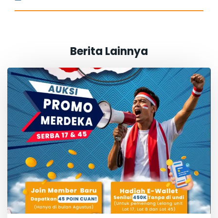
Berita Lainnya