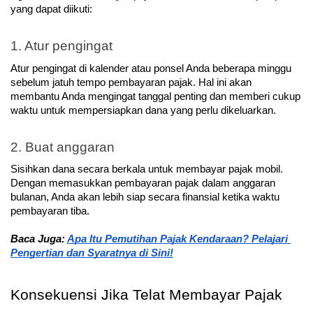
yang dapat diikuti:
1. Atur pengingat
Atur pengingat di kalender atau ponsel Anda beberapa minggu 
sebelum jatuh tempo pembayaran pajak. Hal ini akan 
membantu Anda mengingat tanggal penting dan memberi cukup 
waktu untuk mempersiapkan dana yang perlu dikeluarkan.
2. Buat anggaran
Sisihkan dana secara berkala untuk membayar pajak mobil. 
Dengan memasukkan pembayaran pajak dalam anggaran 
bulanan, Anda akan lebih siap secara finansial ketika waktu 
pembayaran tiba.
Baca Juga: 
Apa Itu Pemutihan Pajak Kendaraan? Pelajari 
Pengertian dan Syaratnya di Sini!
Konsekuensi Jika Telat Membayar Pajak 