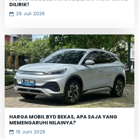
DILIRIK!
29 Juli 2026
HARGA MOBIL BYD BEKAS, APA SAJA YANG
MEMENGARUHI NILAINYA?
16 Juni 2026