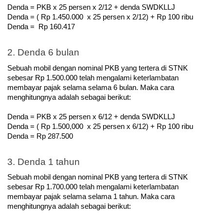
Denda = PKB x 25 persen x 2/12 + denda SWDKLLJ
Denda = ( Rp 1.450.000  x 25 persen x 2/12) + Rp 100 ribu
Denda =  Rp 160.417
2. Denda 6 bulan
Sebuah mobil dengan nominal PKB yang tertera di STNK 
sebesar Rp 1.500.000 telah mengalami keterlambatan 
membayar pajak selama selama 6 bulan. Maka cara 
menghitungnya adalah sebagai berikut:
Denda = PKB x 25 persen x 6/12 + denda SWDKLLJ
Denda = ( Rp 1.500,000  x 25 persen x 6/12) + Rp 100 ribu
Denda = Rp 287.500
3. Denda 1 tahun
Sebuah mobil dengan nominal PKB yang tertera di STNK 
sebesar Rp 1.700.000 telah mengalami keterlambatan 
membayar pajak selama selama 1 tahun. Maka cara 
menghitungnya adalah sebagai berikut: