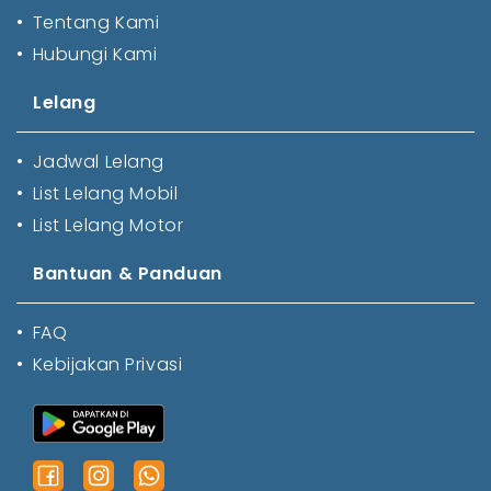
•
Tentang Kami
•
Hubungi Kami
Lelang
•
Jadwal Lelang
•
List Lelang Mobil
•
List Lelang Motor
Bantuan & Panduan
•
FAQ
•
Kebijakan Privasi