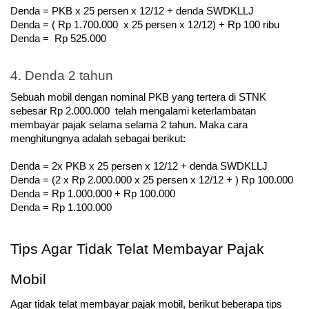
Denda = PKB x 25 persen x 12/12 + denda SWDKLLJ
Denda = ( Rp 1.700.000  x 25 persen x 12/12) + Rp 100 ribu
Denda =  Rp 525.000
4. Denda 2 tahun
Sebuah mobil dengan nominal PKB yang tertera di STNK 
sebesar Rp 2.000.000  telah mengalami keterlambatan 
membayar pajak selama selama 2 tahun. Maka cara 
menghitungnya adalah sebagai berikut:
Denda = 2x PKB x 25 persen x 12/12 + denda SWDKLLJ
Denda = (2 x Rp 2.000.000 x 25 persen x 12/12 + ) Rp 100.000
Denda = Rp 1.000.000 + Rp 100.000
Denda = Rp 1.100.000
Tips Agar Tidak Telat Membayar Pajak 
Mobil
Agar tidak telat membayar pajak mobil, berikut beberapa tips 