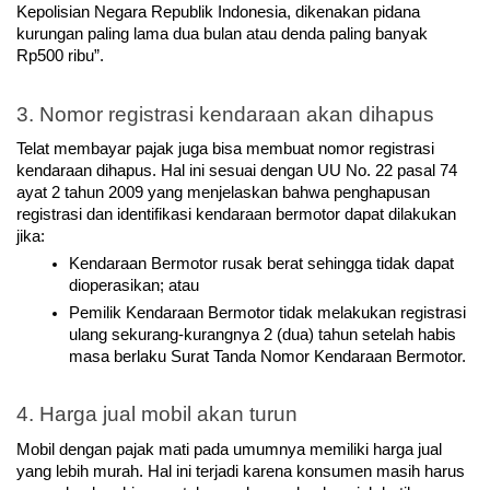
Kepolisian Negara Republik Indonesia, dikenakan pidana 
kurungan paling lama dua bulan atau denda paling banyak 
Rp500 ribu”.
3. Nomor registrasi kendaraan akan dihapus
Telat membayar pajak juga bisa membuat nomor registrasi 
kendaraan dihapus. Hal ini sesuai dengan UU No. 22 pasal 74 
ayat 2 tahun 2009 yang menjelaskan bahwa penghapusan 
registrasi dan identifikasi kendaraan bermotor dapat dilakukan 
jika:
Kendaraan Bermotor rusak berat sehingga tidak dapat 
dioperasikan; atau
Pemilik Kendaraan Bermotor tidak melakukan registrasi 
ulang sekurang-kurangnya 2 (dua) tahun setelah habis 
masa berlaku Surat Tanda Nomor Kendaraan Bermotor.
4. Harga jual mobil akan turun
Mobil dengan pajak mati pada umumnya memiliki harga jual 
yang lebih murah. Hal ini terjadi karena konsumen masih harus 