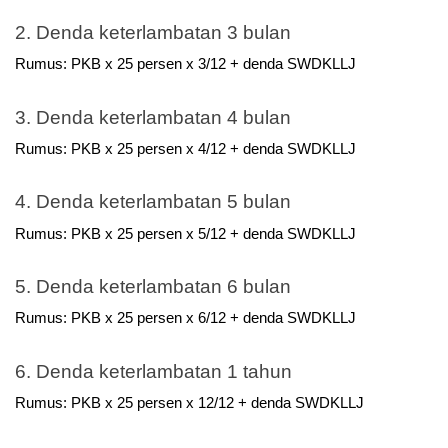
2. Denda keterlambatan 3 bulan
Rumus: PKB x 25 persen x 3/12 + denda SWDKLLJ
3. Denda keterlambatan 4 bulan
Rumus: PKB x 25 persen x 4/12 + denda SWDKLLJ
4. Denda keterlambatan 5 bulan
Rumus: PKB x 25 persen x 5/12 + denda SWDKLLJ
5. Denda keterlambatan 6 bulan
Rumus: PKB x 25 persen x 6/12 + denda SWDKLLJ
6. Denda keterlambatan 1 tahun
Rumus: PKB x 25 persen x 12/12 + denda SWDKLLJ