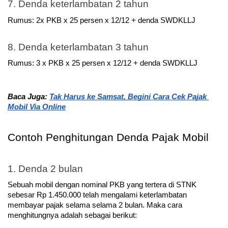
7. Denda keterlambatan 2 tahun
Rumus: 2x PKB x 25 persen x 12/12 + denda SWDKLLJ
8. Denda keterlambatan 3 tahun
Rumus: 3 x PKB x 25 persen x 12/12 + denda SWDKLLJ
Baca Juga: 
Tak Harus ke Samsat, Begini Cara Cek Pajak 
Mobil Via Online
Contoh Penghitungan Denda Pajak Mobil
1. Denda 2 bulan
Sebuah mobil dengan nominal PKB yang tertera di STNK 
sebesar Rp 1.450.000 telah mengalami keterlambatan 
membayar pajak selama selama 2 bulan. Maka cara 
menghitungnya adalah sebagai berikut: