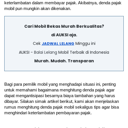
keterlambatan dalam membayar pajak. Akibatnya, denda pajak 
mobil pun mungkin akan dikenakan.  
Cari Mobil Bekas Murah Berkualitas?
di AUKSI aja.
Cek
Minggu ini
JADWAL LELANG
AUKSI -
Balai Lelang
Mobil Terbaik di Indonesia
Murah. Mudah. Transparan
Bagi para pemilik mobil yang menghadapi situasi ini, penting 
untuk memahami bagaimana menghitung denda pajak agar 
dapat mengantisipasi besarnya biaya tambahan yang harus 
dibayar. Silakan simak artikel berikut, kami akan menjelaskan 
rumus menghitung denda pajak mobil sekaligus tips agar bisa 
menghindari keterlambatan pembayaran pajak.