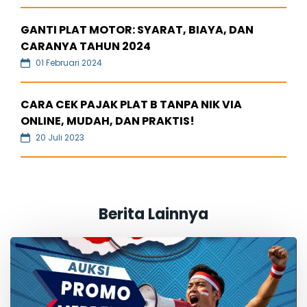
GANTI PLAT MOTOR: SYARAT, BIAYA, DAN
CARANYA TAHUN 2024
01 Februari 2024
CARA CEK PAJAK PLAT B TANPA NIK VIA
ONLINE, MUDAH, DAN PRAKTIS!
20 Juli 2023
Berita Lainnya