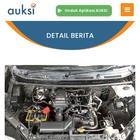
Unduh Aplikasi AUKSI
DETAIL BERITA