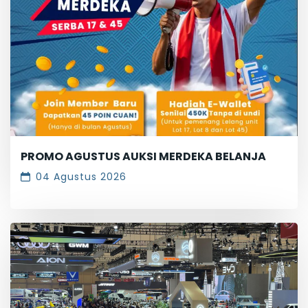
PROMO AGUSTUS AUKSI MERDEKA BELANJA
04 Agustus 2026