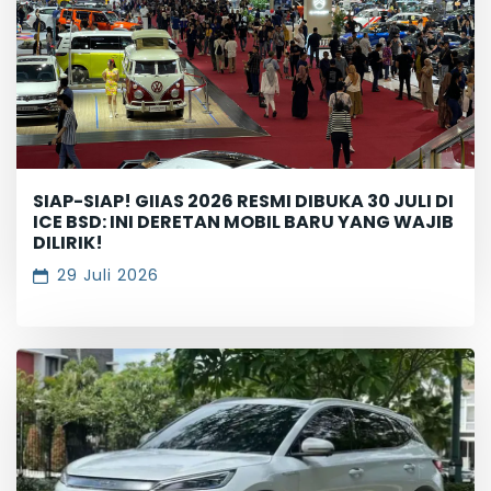
SIAP-SIAP! GIIAS 2026 RESMI DIBUKA 30 JULI DI
ICE BSD: INI DERETAN MOBIL BARU YANG WAJIB
DILIRIK!
29 Juli 2026