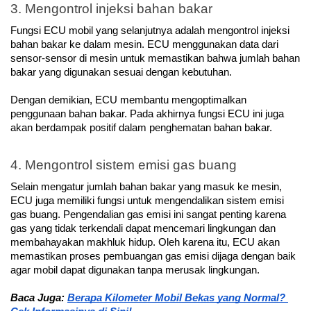
3. Mengontrol injeksi bahan bakar
Fungsi ECU mobil yang selanjutnya adalah mengontrol injeksi 
bahan bakar ke dalam mesin. ECU menggunakan data dari 
sensor-sensor di mesin untuk memastikan bahwa jumlah bahan 
bakar yang digunakan sesuai dengan kebutuhan.
Dengan demikian, ECU membantu mengoptimalkan 
penggunaan bahan bakar. Pada akhirnya fungsi ECU ini juga 
akan berdampak positif dalam penghematan bahan bakar. 
4. Mengontrol sistem emisi gas buang
Selain mengatur jumlah bahan bakar yang masuk ke mesin, 
ECU juga memiliki fungsi untuk mengendalikan sistem emisi 
gas buang. Pengendalian gas emisi ini sangat penting karena 
gas yang tidak terkendali dapat mencemari lingkungan dan 
membahayakan makhluk hidup. Oleh karena itu, ECU akan 
memastikan proses pembuangan gas emisi dijaga dengan baik 
agar mobil dapat digunakan tanpa merusak lingkungan.
Baca Juga: 
Berapa Kilometer Mobil Bekas yang Normal? 