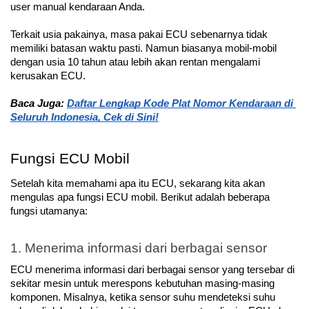
user manual kendaraan Anda.
Terkait usia pakainya, masa pakai ECU sebenarnya tidak 
memiliki batasan waktu pasti. Namun biasanya mobil-mobil 
dengan usia 10 tahun atau lebih akan rentan mengalami 
kerusakan ECU.
Baca Juga: 
Daftar Lengkap Kode Plat Nomor Kendaraan di 
Seluruh Indonesia, Cek di Sini!
Fungsi ECU Mobil
Setelah kita memahami apa itu ECU, sekarang kita akan 
mengulas apa fungsi ECU mobil. Berikut adalah beberapa 
fungsi utamanya:
1. Menerima informasi dari berbagai sensor
ECU menerima informasi dari berbagai sensor yang tersebar di 
sekitar mesin untuk merespons kebutuhan masing-masing 
komponen. Misalnya, ketika sensor suhu mendeteksi suhu 