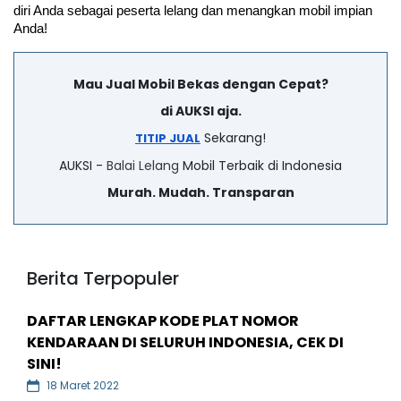
diri Anda sebagai peserta lelang dan menangkan mobil impian 
Anda!
Mau Jual Mobil Bekas dengan Cepat?
di AUKSI aja.
Sekarang!
TITIP JUAL
AUKSI -
Balai Lelang
Mobil Terbaik di Indonesia
Murah. Mudah. Transparan
Berita Terpopuler
DAFTAR LENGKAP KODE PLAT NOMOR
KENDARAAN DI SELURUH INDONESIA, CEK DI
SINI!
18 Maret 2022