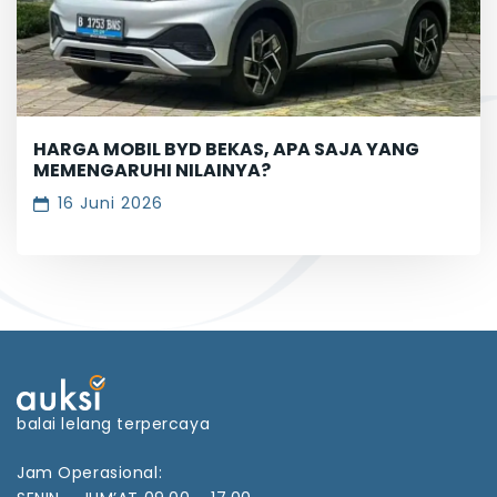
HARGA MOBIL BYD BEKAS, APA SAJA YANG
MEMENGARUHI NILAINYA?
16 Juni 2026
balai lelang terpercaya
Jam Operasional: