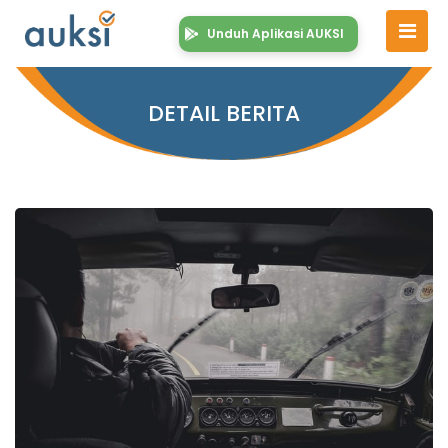
Unduh Aplikasi AUKSI
DETAIL BERITA