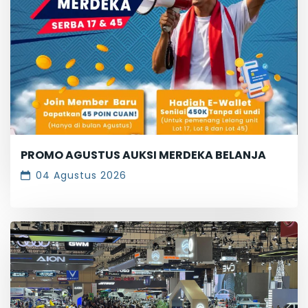
PROMO AGUSTUS AUKSI MERDEKA BELANJA
04 Agustus 2026