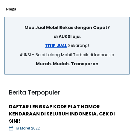
-Mega-
Mau Jual Mobil Bekas dengan Cepat?
di AUKSI aja.
Sekarang!
TITIP JUAL
AUKSI -
Balai Lelang
Mobil Terbaik di Indonesia
Murah. Mudah. Transparan
Berita Terpopuler
DAFTAR LENGKAP KODE PLAT NOMOR
KENDARAAN DI SELURUH INDONESIA, CEK DI
SINI!
18 Maret 2022