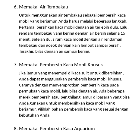
Memakai Air Tembakau 
Untuk menggunakan air tembakau sebagai pembersih kaca 
mobil yang berjamur, Anda harus melalui beberapa langkah. 
Pertama, bersihkan kaca mobil dengan air terlebih dulu. Lalu, 
rendam tembakau yang kering dengan air bersih selama 15 
menit. Setelah itu, siram kaca mobil dengan air rendaman 
tembakau dan gosok dengan kain lembut sampai bersih. 
Terakhir, bilas dengan air sampai kering.
Memakai Pembersih Kaca Mobil Khusus
Jika jamur yang menempel di kaca sulit untuk dibersihkan, 
Anda dapat menggunakan pembersih kaca mobil khusus. 
Caranya dengan menyemprotkan pembersih kaca pada 
permukaan kaca mobil, lalu bilas dengan air. Ada beberapa 
merek pembersih atau penghilang jamur di pasaran yang bisa 
Anda gunakan untuk membersihkan kaca mobil yang 
berjamur. Pilihlah bahan pembersih kaca yang sesuai dengan 
kebutuhan Anda.
Memakai Pembersih Kaca Aquarium