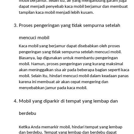
mobil berjamur. Selain itu, air yang mengandung garam juga 
dapat menjadi penyebab kaca mobil berjamur dan membuat 
tampilan kaca mobil menjadi lebih kusam.
Proses pengeringan yang tidak sempurna setelah 
mencuci mobil
Kaca mobil yang berjamur dapat disebabkan oleh proses 
pengeringan yang tidak sempurna setelah mencuci mobil. 
Biasanya, lap digunakan untuk membantu pengeringan 
mobil. Namun, proses pengeringan yang kurang maksimal 
akan meninggalkan sisa air pada beberapa bagian seperti kaca 
mobil. Selain itu, hindari mencuci mobil dalam keadaan panas 
karena ini membuat air akan cepat mengering dan 
menyebabkan jamur pada kaca mobil.
Mobil yang diparkir di tempat yang lembap dan 
berdebu
Ketika Anda memarkir mobil, hindari tempat yang lembap 
dan berdebu. Tempat yang lembap dan berdebu dapat 