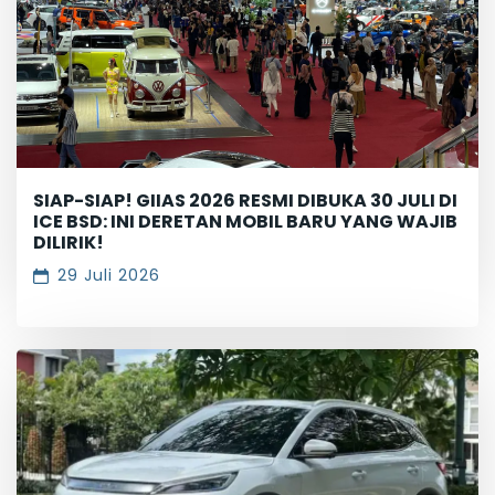
SIAP-SIAP! GIIAS 2026 RESMI DIBUKA 30 JULI DI
ICE BSD: INI DERETAN MOBIL BARU YANG WAJIB
DILIRIK!
29 Juli 2026