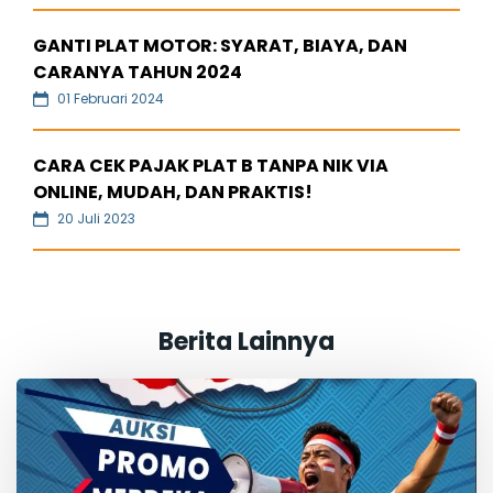
GANTI PLAT MOTOR: SYARAT, BIAYA, DAN
CARANYA TAHUN 2024
01 Februari 2024
CARA CEK PAJAK PLAT B TANPA NIK VIA
ONLINE, MUDAH, DAN PRAKTIS!
20 Juli 2023
Berita Lainnya