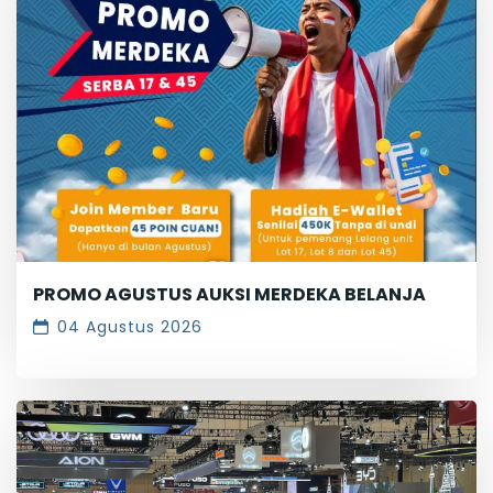
PROMO AGUSTUS AUKSI MERDEKA BELANJA
04 Agustus 2026