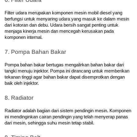
Filter udara merupakan komponen mesin mobil diesel yang 
berfungsi untuk menyaring udara yang masuk ke dalam mesin 
dari kotoran dan debu. Udara bersih sangat penting untuk 
menjaga kinerja mesin dan mencegah kerusakan pada 
komponen internal.
7. Pompa Bahan Bakar
Pompa bahan bakar bertugas mengalirkan bahan bakar dari 
tangki menuju injektor. Pompa ini dirancang untuk memberikan 
tekanan tinggi agar bahan bakar dapat disemprotkan dengan 
baik oleh injektor.
8. Radiator
Radiator adalah bagian dari sistem pendingin mesin. Komponen 
ini mendinginkan cairan pendingin yang telah menyerap panas 
dari mesin, sehingga suhu mesin tetap stabil.