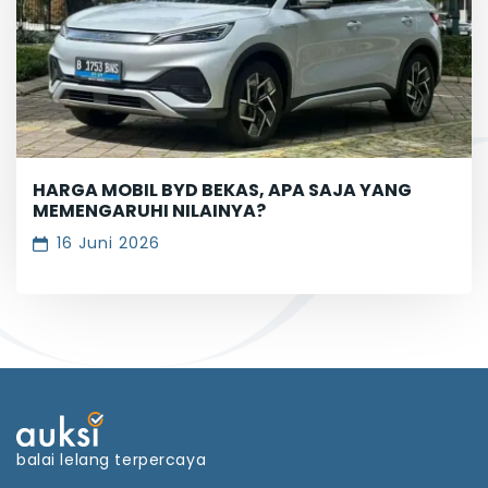
HARGA MOBIL BYD BEKAS, APA SAJA YANG
MEMENGARUHI NILAINYA?
16 Juni 2026
balai lelang terpercaya