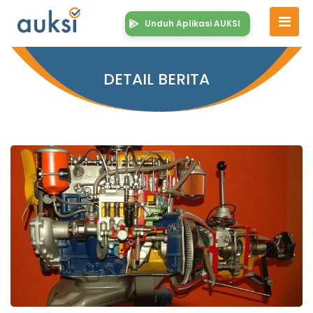
Unduh Aplikasi AUKSI
DETAIL BERITA