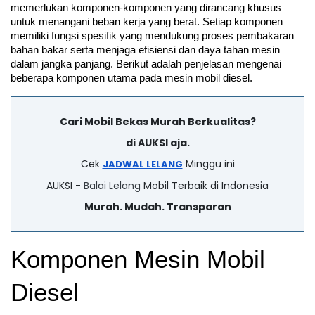
memerlukan komponen-komponen yang dirancang khusus 
untuk menangani beban kerja yang berat. Setiap komponen 
memiliki fungsi spesifik yang mendukung proses pembakaran 
bahan bakar serta menjaga efisiensi dan daya tahan mesin 
dalam jangka panjang. Berikut adalah penjelasan mengenai 
beberapa komponen utama pada mesin mobil diesel.
Cari Mobil Bekas Murah Berkualitas?
di AUKSI aja.
Cek
Minggu ini
JADWAL LELANG
AUKSI -
Balai Lelang
Mobil Terbaik di Indonesia
Murah. Mudah. Transparan
Komponen Mesin Mobil 
Diesel