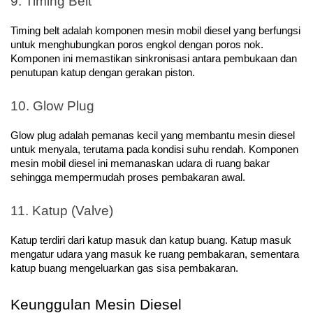
9. Timing Belt
Timing belt adalah komponen mesin mobil diesel yang berfungsi 
untuk menghubungkan poros engkol dengan poros nok. 
Komponen ini memastikan sinkronisasi antara pembukaan dan 
penutupan katup dengan gerakan piston.
10. Glow Plug
Glow plug adalah pemanas kecil yang membantu mesin diesel 
untuk menyala, terutama pada kondisi suhu rendah. Komponen 
mesin mobil diesel ini memanaskan udara di ruang bakar 
sehingga mempermudah proses pembakaran awal.
11. Katup (Valve)
Katup terdiri dari katup masuk dan katup buang. Katup masuk 
mengatur udara yang masuk ke ruang pembakaran, sementara 
katup buang mengeluarkan gas sisa pembakaran.
Keunggulan Mesin Diesel