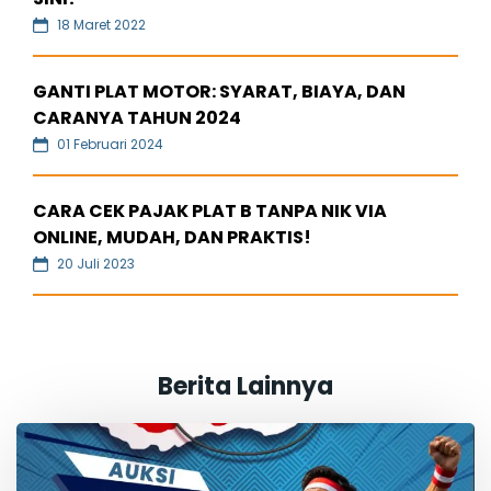
18 Maret 2022
GANTI PLAT MOTOR: SYARAT, BIAYA, DAN
CARANYA TAHUN 2024
01 Februari 2024
CARA CEK PAJAK PLAT B TANPA NIK VIA
ONLINE, MUDAH, DAN PRAKTIS!
20 Juli 2023
Berita Lainnya