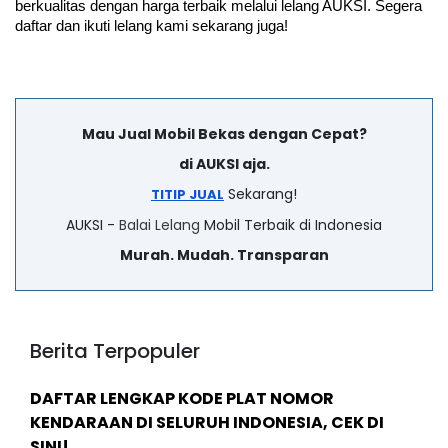
berkualitas dengan harga terbaik melalui lelang AUKSI. Segera 
daftar dan ikuti lelang kami sekarang juga!
Mau Jual Mobil Bekas dengan Cepat?
di AUKSI aja.
Sekarang!
TITIP JUAL
AUKSI -
Balai Lelang
Mobil Terbaik di Indonesia
Murah. Mudah. Transparan
Berita Terpopuler
DAFTAR LENGKAP KODE PLAT NOMOR
KENDARAAN DI SELURUH INDONESIA, CEK DI
SINI!