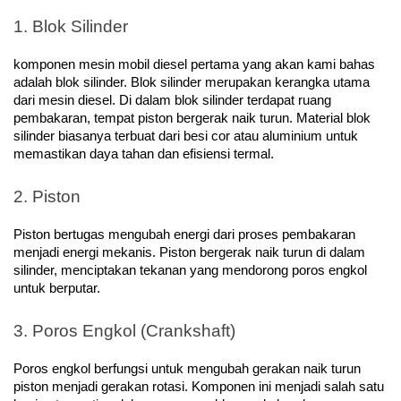
1. Blok Silinder
komponen mesin mobil diesel pertama yang akan kami bahas 
adalah blok silinder. Blok silinder merupakan kerangka utama 
dari mesin diesel. Di dalam blok silinder terdapat ruang 
pembakaran, tempat piston bergerak naik turun. Material blok 
silinder biasanya terbuat dari besi cor atau aluminium untuk 
memastikan daya tahan dan efisiensi termal.
2. Piston
Piston bertugas mengubah energi dari proses pembakaran 
menjadi energi mekanis. Piston bergerak naik turun di dalam 
silinder, menciptakan tekanan yang mendorong poros engkol 
untuk berputar.
3. Poros Engkol (Crankshaft)
Poros engkol berfungsi untuk mengubah gerakan naik turun 
piston menjadi gerakan rotasi. Komponen ini menjadi salah satu 