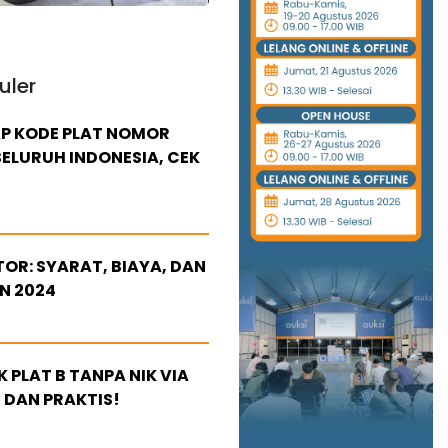
uler
P KODE PLAT NOMOR
ELURUH INDONESIA, CEK
OR: SYARAT, BIAYA, DAN
N 2024
 PLAT B TANPA NIK VIA
 DAN PRAKTIS!