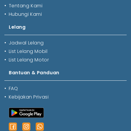
•
Tentang Kami
•
Hubungi Kami
Lelang
•
Jadwal Lelang
•
List Lelang Mobil
•
List Lelang Motor
Bantuan & Panduan
•
FAQ
•
Kebijakan Privasi