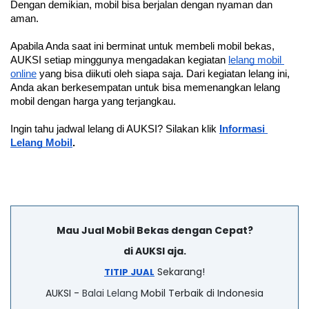
Dengan demikian, mobil bisa berjalan dengan nyaman dan 
aman.
Apabila Anda saat ini berminat untuk membeli mobil bekas, 
AUKSI setiap minggunya mengadakan kegiatan 
lelang mobil 
online
 yang bisa diikuti oleh siapa saja. Dari kegiatan lelang ini, 
Anda akan berkesempatan untuk bisa memenangkan lelang 
mobil dengan harga yang terjangkau.
Ingin tahu jadwal lelang di AUKSI? Silakan klik 
Informasi 
Lelang Mobil
.
Mau Jual Mobil Bekas dengan Cepat?
di AUKSI aja.
Sekarang!
TITIP JUAL
AUKSI -
Balai Lelang
Mobil Terbaik di Indonesia