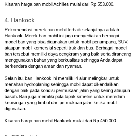
Kisaran harga ban mobil Achilles mulai dari Rp 553.000.
4. Hankook
Rekomendasi merek ban mobil terbaik selanjutnya adalah 
Hankook. Merek ban mobil ini juga menyediakan berbagai 
model ban yang bisa digunakan untuk mobil penumpang, SUV, 
ataupun mobil komersial seperti truk dan bus. Berbagai model 
ban tersebut memiliki daya cengkram yang baik serta dirancang 
menggunakan bahan yang berkualitas sehingga Anda dapat 
berkendara dengan aman dan nyaman.
Selain itu, ban Hankook ini memiliki 4 alur melingkar untuk 
menahan hydroplaning sehingga mobil dapat dikendalikan 
dengan baik pada kondisi permukaan jalan yang kering ataupun 
basah. Ban juga memiliki pola tapak simetris untuk meredam 
kebisingan yang timbul dari permukaan jalan ketika mobil 
digunakan.
Kisaran harga ban mobil Hankook mulai dari Rp 450.000.