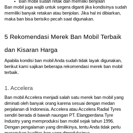
Ban mobil sudah retak dan memiliki benjolan
Ban mobil juga wajib untuk segera diganti jika kondisinya sudah 
memiliki banyak retakan atau benjolan. Jika hal ini dibiarkan, 
maka ban bisa berisiko pecah saat digunakan. 
5 Rekomendasi Merek Ban Mobil Terbaik 
dan Kisaran Harga
Apabila kondisi ban mobil Anda sudah tidak layak digunakan, 
berikut kami sajikan beberapa rekomendasi merek ban mobil 
terbaik.
1. Accelera
Ban mobil Accelera menjadi salah satu merek ban mobil yang 
diminati oleh banyak orang karena sesuai dengan medan 
perjalanan di Indonesia. Accelera atau Accelera Radial Tyres 
sendiri berada di bawah naungan PT. Elangperdana Tyre 
Industry yang memproduksi ban mobil sejak tahun 1996. 
Dengan pengalaman yang dimilikinya, tentu Anda tidak perlu 