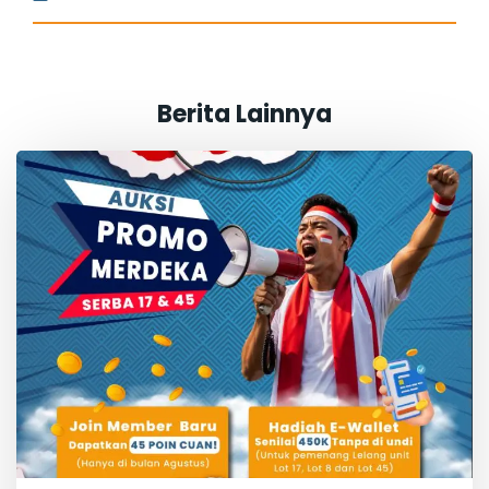
Berita Lainnya