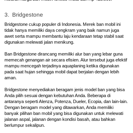
3.  Bridgestone
Bridgestone cukup populer di Indonesia. Merek ban mobil ini 
tidak hanya memiliki daya cengkram yang baik namun juga 
awet serta mampu membantu laju kendaraan tetap stabil saat 
digunakan melewati jalan menikung.
Ban Bridgestone dirancang memiliki alur ban yang lebar guna 
memecah genangan air secara efisien. Alur tersebut juga efektif 
mampu mencegah terjadinya aquaplaning ketika digunakan 
pada saat hujan sehingga mobil dapat berjalan dengan lebih 
aman.
Bridgestone menyediakan beragam jenis model ban yang bisa 
Anda pilih sesuai dengan kebutuhan Anda. Beberapa di 
antaranya seperti Alenza, Potenza, Dueler, Ecopia, dan lain-lain. 
Dengan beragam model yang ditawarkan, Anda memiliki 
banyak pilihan ban mobil yang bisa digunakan untuk melewati 
jalanan aspal, jalanan dengan kondisi basah, atau bahkan 
berlumpur sekalipun. 