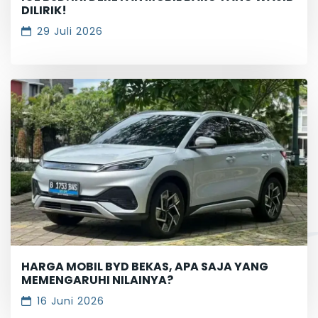
DILIRIK!
29 Juli 2026
HARGA MOBIL BYD BEKAS, APA SAJA YANG
MEMENGARUHI NILAINYA?
16 Juni 2026