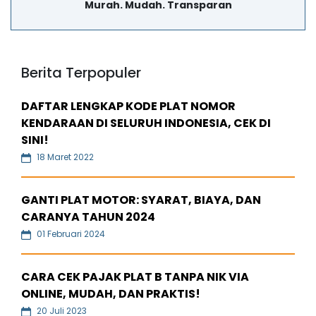
Murah. Mudah. Transparan
Berita Terpopuler
DAFTAR LENGKAP KODE PLAT NOMOR
KENDARAAN DI SELURUH INDONESIA, CEK DI
SINI!
18 Maret 2022
GANTI PLAT MOTOR: SYARAT, BIAYA, DAN
CARANYA TAHUN 2024
01 Februari 2024
CARA CEK PAJAK PLAT B TANPA NIK VIA
ONLINE, MUDAH, DAN PRAKTIS!
20 Juli 2023