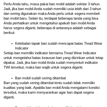
Perlu Anda tahu, masa pakai ban mobil adalah sekitar 3 tahun. 
Jadi, jika ban mobil Anda sudah memiliki usia lebih dari 3 tahun 
dan sering digunakan maka Anda perlu untuk segera membeli 
ban mobil baru. Selain itu, terdapat beberapa tanda yang bisa 
Anda perhatikan untuk mengetahui apakah ban mobil Anda 
harus segera diganti, beberapa di antaranya adalah sebagai 
berikut:
Ketebalan tapak ban sudah mencapai batas Tread Wear 
Indicator
Setiap ban memiliki indikator bernama Tread Wear Indicator 
untuk mengetahui batas keausan ban yang diizinkan untuk tetap 
dipakai. Jadi, jika ban mobil Anda sudah menyentuh indikator 
TWI tersebut, maka ban wajib untuk segera diganti.
Ban mobil sudah sering ditambal
Ban yang sudah sering ditambal tentu sudah tidak memiliki 
kualitas yang baik. Apabila ban mobil Anda mengalami kondisi 
tersebut, maka kami menyarankan agar ban dapat segera 
diganti.