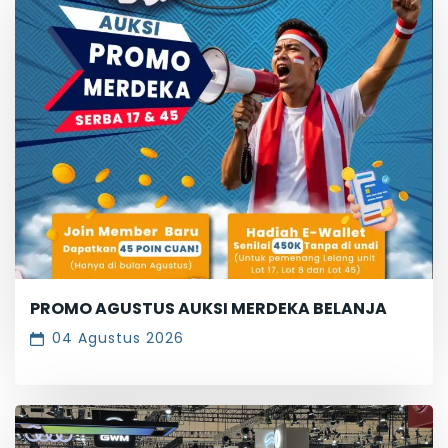
PROMO AGUSTUS AUKSI MERDEKA BELANJA
04 Agustus 2026