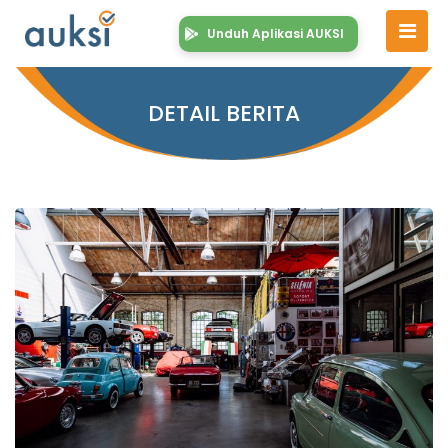
Unduh Aplikasi AUKSI
DETAIL BERITA