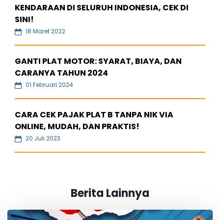
KENDARAAN DI SELURUH INDONESIA, CEK DI
SINI!
18 Maret 2022
GANTI PLAT MOTOR: SYARAT, BIAYA, DAN
CARANYA TAHUN 2024
01 Februari 2024
CARA CEK PAJAK PLAT B TANPA NIK VIA
ONLINE, MUDAH, DAN PRAKTIS!
20 Juli 2023
Berita Lainnya