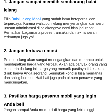
1. Jangan sampai memilih sembarang balai 
lelang
Pilih 
Balai Lelang Mobil
 yang sudah lama beroperasi dan 
terpercaya. Karena walaupun lelang menyenangkan dan seru, 
urusan administrasi di belakangnya nanti bisa jadi repot. 
Perhatikan bagaimana proses transaksi dan teknis serah 
terimanya juga ya!
2. Jangan terbawa emosi
Proses lelang akan sangat menegangkan dan memacu untuk 
mendapatkan harga yang terbaik. Akan ada banyak orang yang 
ikut serta dilelang ini, harga yang menarik pastinya tidak akan 
dilirik hanya Anda seorang. Seringkali kondisi bisa memanas 
dan saling berebut. Hati-hati juga pada oknum penawar yang 
mencurigakan.
3. Pastikan harga pasaran mobil yang ingin 
Anda beli
Jangan sampai Anda membeli di harga yang lebih tinggi 