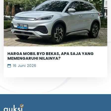
HARGA MOBIL BYD BEKAS, APA SAJA YANG
MEMENGARUHI NILAINYA?
16 Juni 2026