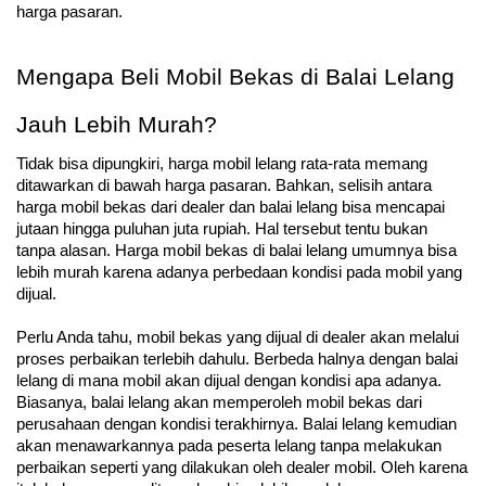
harga pasaran.
Mengapa Beli Mobil Bekas di Balai Lelang 
Jauh Lebih Murah?
Tidak bisa dipungkiri, harga mobil lelang rata-rata memang 
ditawarkan di bawah harga pasaran. Bahkan, selisih antara 
harga mobil bekas dari dealer dan balai lelang bisa mencapai 
jutaan hingga puluhan juta rupiah. Hal tersebut tentu bukan 
tanpa alasan. Harga mobil bekas di balai lelang umumnya bisa 
lebih murah karena adanya perbedaan kondisi pada mobil yang 
dijual. 
Perlu Anda tahu, mobil bekas yang dijual di dealer akan melalui 
proses perbaikan terlebih dahulu. Berbeda halnya dengan balai 
lelang di mana mobil akan dijual dengan kondisi apa adanya. 
Biasanya, balai lelang akan memperoleh mobil bekas dari 
perusahaan dengan kondisi terakhirnya. Balai lelang kemudian 
akan menawarkannya pada peserta lelang tanpa melakukan 
perbaikan seperti yang dilakukan oleh dealer mobil. Oleh karena 