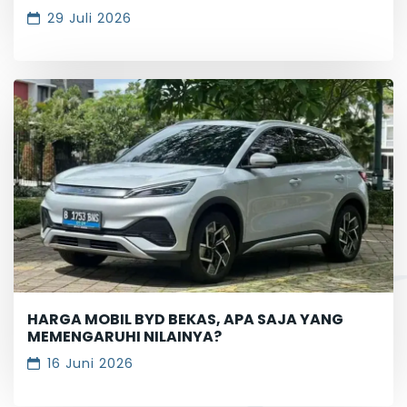
29 Juli 2026
HARGA MOBIL BYD BEKAS, APA SAJA YANG
MEMENGARUHI NILAINYA?
16 Juni 2026