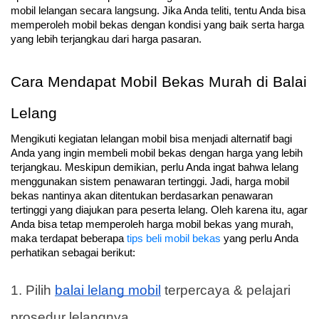
mobil lelangan secara langsung. Jika Anda teliti, tentu Anda bisa 
memperoleh mobil bekas dengan kondisi yang baik serta harga 
yang lebih terjangkau dari harga pasaran.
Cara Mendapat Mobil Bekas Murah di Balai 
Lelang
Mengikuti kegiatan lelangan mobil bisa menjadi alternatif bagi 
Anda yang ingin membeli mobil bekas dengan harga yang lebih 
terjangkau. Meskipun demikian, perlu Anda ingat bahwa lelang 
menggunakan sistem penawaran tertinggi. Jadi, harga mobil 
bekas nantinya akan ditentukan berdasarkan penawaran 
tertinggi yang diajukan para peserta lelang. Oleh karena itu, agar 
Anda bisa tetap memperoleh harga mobil bekas yang murah, 
maka terdapat beberapa 
tips beli mobil bekas
 yang perlu Anda 
perhatikan sebagai berikut:
1. Pilih 
balai lelang mobil
 terpercaya & pelajari 
prosedur lelangnya