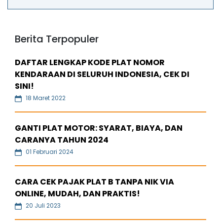
Berita Terpopuler
DAFTAR LENGKAP KODE PLAT NOMOR
KENDARAAN DI SELURUH INDONESIA, CEK DI
SINI!
18 Maret 2022
GANTI PLAT MOTOR: SYARAT, BIAYA, DAN
CARANYA TAHUN 2024
01 Februari 2024
CARA CEK PAJAK PLAT B TANPA NIK VIA
ONLINE, MUDAH, DAN PRAKTIS!
20 Juli 2023