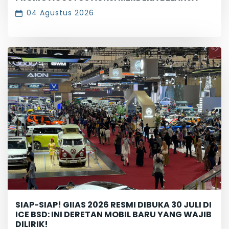
04 Agustus 2026
SIAP-SIAP! GIIAS 2026 RESMI DIBUKA 30 JULI DI
ICE BSD: INI DERETAN MOBIL BARU YANG WAJIB
DILIRIK!