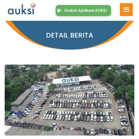
Unduh Aplikasi AUKSI
DETAIL BERITA