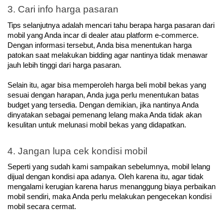
3. Cari info harga pasaran
Tips selanjutnya adalah mencari tahu berapa harga pasaran dari 
mobil yang Anda incar di dealer atau platform e-commerce. 
Dengan informasi tersebut, Anda bisa menentukan harga 
patokan saat melakukan bidding agar nantinya tidak menawar 
jauh lebih tinggi dari harga pasaran. 
Selain itu, agar bisa memperoleh harga beli mobil bekas yang 
sesuai dengan harapan, Anda juga perlu menentukan batas 
budget yang tersedia. Dengan demikian, jika nantinya Anda 
dinyatakan sebagai pemenang lelang maka Anda tidak akan 
kesulitan untuk melunasi mobil bekas yang didapatkan.
4. Jangan lupa cek kondisi mobil
Seperti yang sudah kami sampaikan sebelumnya, mobil lelang 
dijual dengan kondisi apa adanya. Oleh karena itu, agar tidak 
mengalami kerugian karena harus menanggung biaya perbaikan 
mobil sendiri, maka Anda perlu melakukan pengecekan kondisi 
mobil secara cermat. 