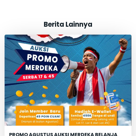
Berita Lainnya
PROMO AGUSTUS AUKSI MERDEKA BELANJA