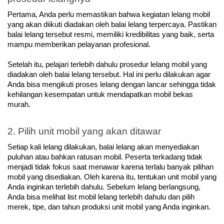
Pertama, Anda perlu memastikan bahwa kegiatan lelang mobil 
yang akan diikuti diadakan oleh balai lelang terpercaya. Pastikan 
balai lelang tersebut resmi, memiliki kredibilitas yang baik, serta 
mampu memberikan pelayanan profesional.
Setelah itu, pelajari terlebih dahulu prosedur lelang mobil yang 
diadakan oleh balai lelang tersebut. Hal ini perlu dilakukan agar 
Anda bisa mengikuti proses lelang dengan lancar sehingga tidak 
kehilangan kesempatan untuk mendapatkan mobil bekas 
murah.
2. Pilih unit mobil yang akan ditawar
Setiap kali lelang dilakukan, balai lelang akan menyediakan 
puluhan atau bahkan ratusan mobil. Peserta terkadang tidak 
menjadi tidak fokus saat menawar karena terlalu banyak pilihan 
mobil yang disediakan. Oleh karena itu, tentukan unit mobil yang 
Anda inginkan terlebih dahulu. Sebelum lelang berlangsung, 
Anda bisa melihat list mobil lelang terlebih dahulu dan pilih 
merek, tipe, dan tahun produksi unit mobil yang Anda inginkan. 