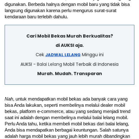
digunakan. Berbeda halnya dengan mobil baru yang tidak bisa 
langsung digunakan karena perlu mengurus surat-surat 
kendaraan baru terlebih dahulu.
Cari Mobil Bekas Murah Berkualitas?
di AUKSI aja.
Cek
Minggu ini
JADWAL LELANG
AUKSI -
Balai Lelang
Mobil Terbaik di Indonesia
Murah. Mudah. Transparan
Nah
, untuk mendapatkan mobil bekas ada banyak cara yang 
bisa Anda lakukan, seperti membelinya melalui dealer mobil 
bekas, platform e-commerce, atau yang sedang menjadi trend 
saat ini adalah dengan membelinya melalui balai lelang mobil. 
Perlu Anda tahu, ketika membeli mobil bekas dari balai lelang, 
Anda bisa mendapatkan berbagai keuntungan. Salah satunya 
adalah harga mobil bekas yang jauh lebih murah dibandingkan 