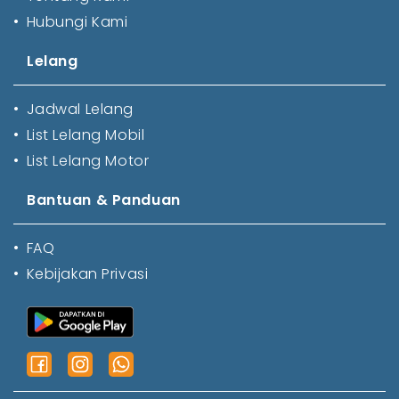
•
Hubungi Kami
Lelang
•
Jadwal Lelang
•
List Lelang Mobil
•
List Lelang Motor
Bantuan & Panduan
•
FAQ
•
Kebijakan Privasi