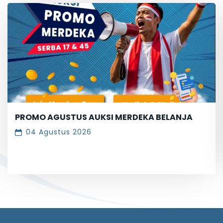
PROMO AGUSTUS AUKSI MERDEKA BELANJA
04 Agustus 2026