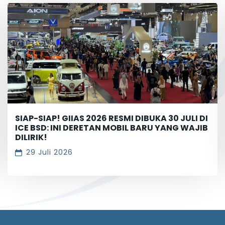
SIAP-SIAP! GIIAS 2026 RESMI DIBUKA 30 JULI DI
ICE BSD: INI DERETAN MOBIL BARU YANG WAJIB
DILIRIK!
29 Juli 2026