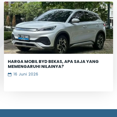
HARGA MOBIL BYD BEKAS, APA SAJA YANG
MEMENGARUHI NILAINYA?
16 Juni 2026