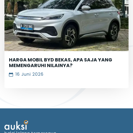
HARGA MOBIL BYD BEKAS, APA SAJA YANG
MEMENGARUHI NILAINYA?
16 Juni 2026