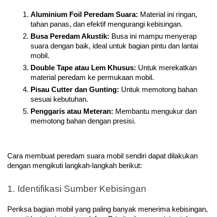
Aluminium Foil Peredam Suara:
 Material ini ringan, 
tahan panas, dan efektif mengurangi kebisingan.
Busa Peredam Akustik:
 Busa ini mampu menyerap 
suara dengan baik, ideal untuk bagian pintu dan lantai 
mobil.
Double Tape atau Lem Khusus:
 Untuk merekatkan 
material peredam ke permukaan mobil.
Pisau Cutter dan Gunting:
 Untuk memotong bahan 
sesuai kebutuhan.
Penggaris atau Meteran:
 Membantu mengukur dan 
memotong bahan dengan presisi.
Cara membuat peredam suara mobil sendiri dapat dilakukan 
dengan mengikuti langkah-langkah berikut:
1. Identifikasi Sumber Kebisingan
Periksa bagian mobil yang paling banyak menerima kebisingan, 