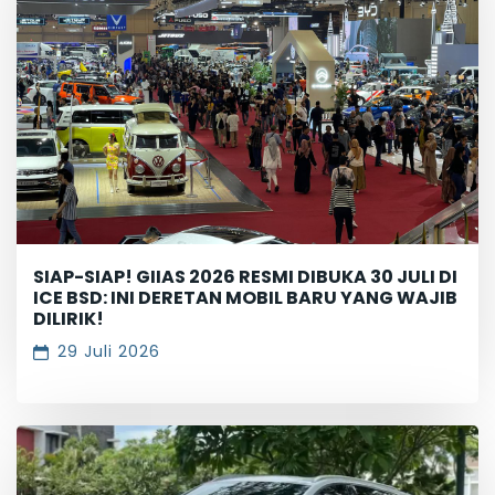
SIAP-SIAP! GIIAS 2026 RESMI DIBUKA 30 JULI DI
ICE BSD: INI DERETAN MOBIL BARU YANG WAJIB
DILIRIK!
29 Juli 2026