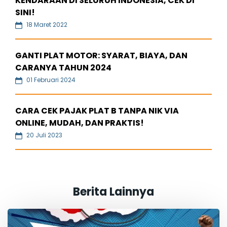
KENDARAAN DI SELURUH INDONESIA, CEK DI
SINI!
18 Maret 2022
GANTI PLAT MOTOR: SYARAT, BIAYA, DAN
CARANYA TAHUN 2024
01 Februari 2024
CARA CEK PAJAK PLAT B TANPA NIK VIA
ONLINE, MUDAH, DAN PRAKTIS!
20 Juli 2023
Berita Lainnya