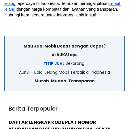
lelang 
tepercaya di Indonesia. Temukan berbagai pilihan
 mobil 
lelang
 dengan harga kompetitif dan layanan yang transparan. 
Hubungi kami segera untuk informasi lebih lanjut!
Mau Jual Mobil Bekas dengan Cepat?
di AUKSI aja.
Sekarang!
TITIP JUAL
AUKSI -
Balai Lelang
Mobil Terbaik di Indonesia
Murah. Mudah. Transparan
Berita Terpopuler
DAFTAR LENGKAP KODE PLAT NOMOR