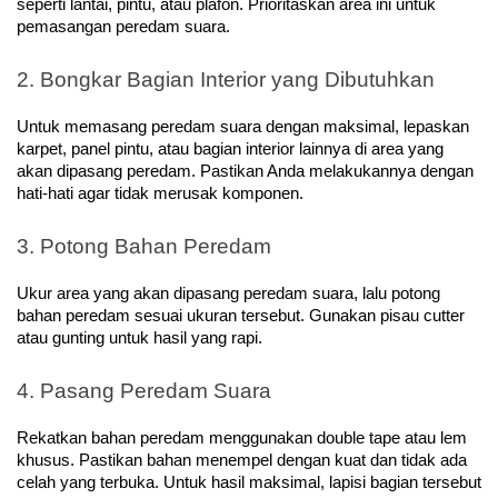
seperti lantai, pintu, atau plafon. Prioritaskan area ini untuk 
pemasangan peredam suara.
2. Bongkar Bagian Interior yang Dibutuhkan
Untuk memasang peredam suara dengan maksimal, lepaskan 
karpet, panel pintu, atau bagian interior lainnya di area yang 
akan dipasang peredam. Pastikan Anda melakukannya dengan 
hati-hati agar tidak merusak komponen.
3. Potong Bahan Peredam
Ukur area yang akan dipasang peredam suara, lalu potong 
bahan peredam sesuai ukuran tersebut. Gunakan pisau cutter 
atau gunting untuk hasil yang rapi.
4. Pasang Peredam Suara
Rekatkan bahan peredam menggunakan double tape atau lem 
khusus. Pastikan bahan menempel dengan kuat dan tidak ada 
celah yang terbuka. Untuk hasil maksimal, lapisi bagian tersebut 