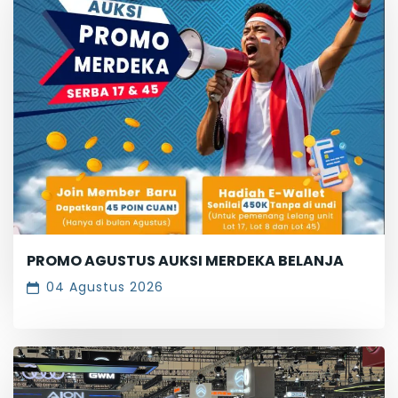
PROMO AGUSTUS AUKSI MERDEKA BELANJA
04 Agustus 2026