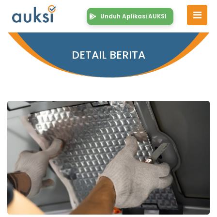
Unduh Aplikasi AUKSI
DETAIL BERITA