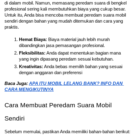
di dalam mobil. Namun, memasang peredam suara di bengkel 
profesional sering kali membutuhkan biaya yang cukup besar. 
Untuk itu, Anda bisa mencoba membuat peredam suara mobil 
sendiri dengan bahan yang mudah ditemukan dan cara yang 
praktis.
Hemat Biaya:
 Biaya material jauh lebih murah 
dibandingkan jasa pemasangan profesional.
Fleksibilitas:
 Anda dapat menentukan bagian mana 
yang ingin dipasang peredam sesuai kebutuhan.
Kreativitas:
 Anda bebas memilih bahan yang sesuai 
dengan anggaran dan preferensi
Baca Juga: 
APA ITU MOBIL LELANG BANK? INFO DAN 
CARA MENGIKUTINYA
Cara Membuat Peredam Suara Mobil 
Sendiri
Sebelum memulai, pastikan Anda memiliki bahan-bahan berikut: