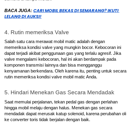
CARI MOBIL BEKAS DI SEMARANG? IKUTI 
BACA JUGA: 
LELANG DI AUKSI!
4. Rutin memeriksa Valve
Salah satu cara merawat mobil matic adalah dengan 
memeriksa kondisi valve yang mungkin bocor. Kebocoran ini 
dapat terjadi akibat penggunaan gas yang terlalu agresif. Jika 
valve mengalami kebocoran, hal ini akan berdampak pada 
komponen transmisi lainnya dan bisa mengganggu 
kenyamanan berkendara. Oleh karena itu, penting untuk secara 
rutin memeriksa kondisi valve mobil matic Anda.
5. Hindari Menekan Gas Secara Mendadak
Saat memulai perjalanan, tekan pedal gas dengan perlahan 
hingga mobil melaju dengan halus. Menekan gas secara 
mendadak dapat merusak katup solenoid, karena perubahan oli 
ke converter toris tidak berjalan dengan baik.