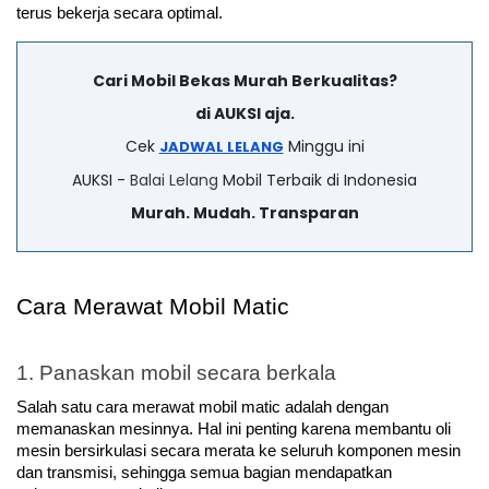
terus bekerja secara optimal.
Cari Mobil Bekas Murah Berkualitas?
di AUKSI aja.
Cek
Minggu ini
JADWAL LELANG
AUKSI -
Balai Lelang
Mobil Terbaik di Indonesia
Murah. Mudah. Transparan
Cara Merawat Mobil Matic
1. Panaskan mobil secara berkala
Salah satu cara merawat mobil matic adalah dengan 
memanaskan mesinnya. Hal ini penting karena membantu oli 
mesin bersirkulasi secara merata ke seluruh komponen mesin 
dan transmisi, sehingga semua bagian mendapatkan 