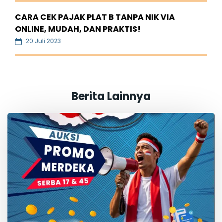
CARA CEK PAJAK PLAT B TANPA NIK VIA
ONLINE, MUDAH, DAN PRAKTIS!
20 Juli 2023
Berita Lainnya