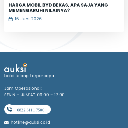
HARGA MOBIL BYD BEKAS, APA SAJA YANG
MEMENGARUHI NILAINYA?
16 Juni 2026
balai lelang terpercaya
Jam Operasional:
SENIN – JUM’AT 09.00 – 17.00
hotline@auksi.co.id