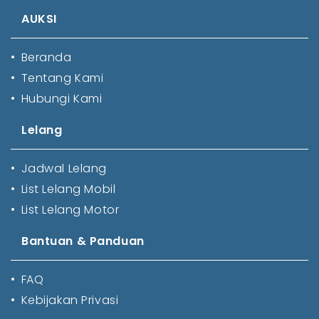
AUKSI
•
Beranda
•
Tentang Kami
•
Hubungi Kami
Lelang
•
Jadwal Lelang
•
List Lelang Mobil
•
List Lelang Motor
Bantuan & Panduan
•
FAQ
•
Kebijakan Privasi