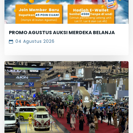
PROMO AGUSTUS AUKSI MERDEKA BELANJA
04 Agustus 2026