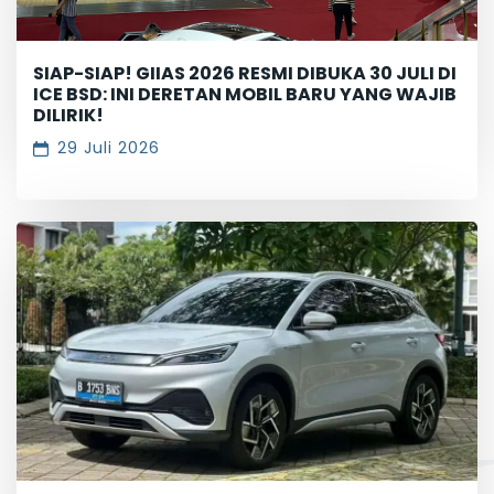
SIAP-SIAP! GIIAS 2026 RESMI DIBUKA 30 JULI DI
ICE BSD: INI DERETAN MOBIL BARU YANG WAJIB
DILIRIK!
29 Juli 2026