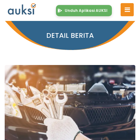
Unduh Aplikasi AUKSI
DETAIL BERITA