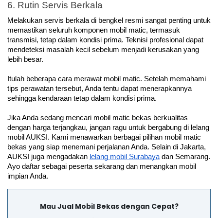
6. Rutin Servis Berkala
Melakukan servis berkala di bengkel resmi sangat penting untuk 
memastikan seluruh komponen mobil matic, termasuk 
transmisi, tetap dalam kondisi prima. Teknisi profesional dapat 
mendeteksi masalah kecil sebelum menjadi kerusakan yang 
lebih besar.
Itulah beberapa cara merawat mobil matic. Setelah memahami 
tips perawatan tersebut, Anda tentu dapat menerapkannya 
sehingga kendaraan tetap dalam kondisi prima. 
Jika Anda sedang mencari mobil matic bekas berkualitas 
dengan harga terjangkau, jangan ragu untuk bergabung di lelang 
mobil AUKSI. Kami menawarkan berbagai pilihan mobil matic 
bekas yang siap menemani perjalanan Anda. Selain di Jakarta, 
AUKSI juga mengadakan 
lelang mobil Surabaya
 dan Semarang. 
Ayo daftar sebagai peserta sekarang dan menangkan mobil 
impian Anda.
Mau Jual Mobil Bekas dengan Cepat?