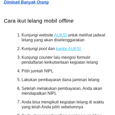
Diminati Banyak Orang
Cara ikut lelang mobil 
offline
Kunjungi website 
AUKSI
 untuk melihat jadwal 
lelang yang akan diselenggarakan
Kunjungi 
pool 
dan 
kantor AUKSI 
Kunjungi 
counter 
lalu mengisi formulir 
pendaftaran keikutsertaan kegiatan lelang
Pilih jumlah NIPL
Lakukan pembayaran dana jaminan lelang
Setelah melakukan pembayaran, Anda akan 
mendapatkan NIPL
Anda bisa mengikuti kegiatan lelang di waktu 
yang telah Anda pilih sebelumnya