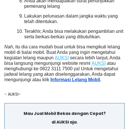
Anda akan mendapatkan surat penunjukkan 
pemenang lelang
Lakukan pelunasan dalam jangka waktu yang 
telah ditentukan.
Terakhir, Anda bisa melakukan pengambilan unit 
serta berkas-berkas yang dibutuhkan.
Nah
, itu dia cara mudah buat untuk bisa mengikuti lelang 
mobil di balai mobil. Buat Anda yang ingin mengetahui 
kegiatan lelang maupun 
AUKSI
 secara lebih lanjut, Anda 
bisa langsung mengunjungi website resmi 
AUKSI
 atau 
menghubungi ke 0822 3111 7500 ya! Untuk mengetahui 
jadwal lelang yang akan diselenggarakan, Anda dapat 
mengunjungi atau klik
Informasi Lelang Mobil
.
- AUKSI-
Mau Jual Mobil Bekas dengan Cepat?
di AUKSI aja.