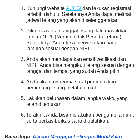
Kunjungi website 
AUKSI 
dan lakukan registrasi 
terlebih dahulu. Setelahnya Anda dapat melihat 
jadwal lelang yang akan diselenggarakan
Pilih lokasi dan tanggal lelang, lalu masukkan 
jumlah NIPL (Nomor Induk Peserta Lelang). 
Setelahnya Anda bisa menyetorkan uang 
jaminan sesuai dengan NIPL.
Anda akan mendapatkan email verifikasi dan 
NIPL. Anda bisa mengikuti lelang sesuai dengan 
tanggal dan tempat yang sudah Anda pilih.
Anda akan menerima surat penunjukkan 
pemenang lelang melalui email.
Lakukan pelunasan dalam jangka waktu yang 
telah ditentukan.
Terakhir, Anda bisa melakukan pengambilan unit 
serta berkas-berkas yang dibutuhkan.
Baca Juga: 
Alasan Mengapa Lelangan Mobil Kian 