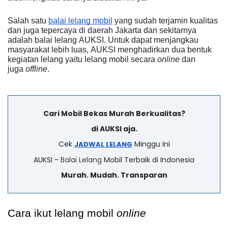
Salah satu 
balai lelang mobil
 yang sudah terjamin kualitas 
dan juga tepercaya di daerah Jakarta dan sekitarnya 
adalah balai lelang AUKSI. Untuk dapat menjangkau 
masyarakat lebih luas, AUKSI menghadirkan dua bentuk 
kegiatan lelang yaitu lelang mobil secara 
online 
dan 
juga 
offline
. 
Cari Mobil Bekas Murah Berkualitas?
di AUKSI aja.
Cek
Minggu ini
JADWAL LELANG
AUKSI -
Balai Lelang
Mobil Terbaik di Indonesia
Murah. Mudah. Transparan
Cara ikut lelang mobil 
online