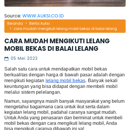
Source:
WWW.AUKSI.CO.ID
Beranda
Berita Auksi
cara mudah mengikuti lelang mobil bekas di balai lelang
CARA MUDAH MENGIKUTI LELANG
MOBIL BEKAS DI BALAI LELANG
05 Mei 2023
Salah satu cara untuk mendapatkan mobil bekas 
berkualitas dengan harga di bawah pasar adalah dengan 
mengikuti kegiatan 
lelang mobil bekas
. Banyak sekali 
keuntungan yang bisa didapat dengan membeli mobil 
melalui sistem pelelangan. 
Namun, sayangnya masih banyak masyarakat yang belum 
mengetahui bagaimana cara untuk ikut serta dalam 
kegiatan lelang mobil, padahal caranya sangat mudah. 
Untuk Anda yang penasaran dan berminat untuk membeli 
mobil bekas dengan cara mengikuti lelang mobil, Anda 
bisa mengikuti caranya dibawah ini ya!