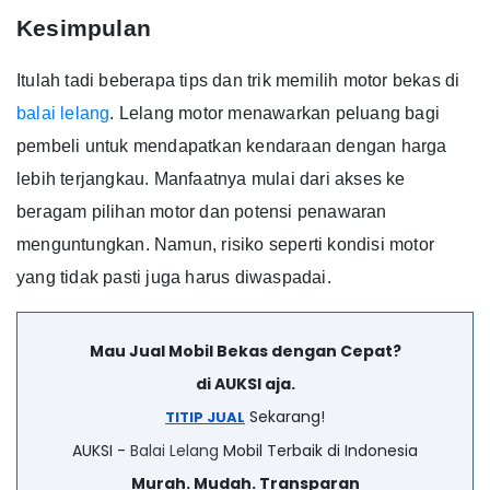
Kesimpulan
Itulah tadi beberapa tips dan trik memilih motor bekas di
balai lelang
.
Lelang motor menawarkan peluang bagi
pembeli untuk mendapatkan kendaraan dengan harga
lebih terjangkau.
Manfaatnya mulai dari akses ke
beragam pilihan motor dan potensi penawaran
menguntungkan.
Namun, risiko seperti kondisi motor
yang tidak pasti juga harus diwaspadai.
Mau Jual Mobil Bekas dengan Cepat?
di AUKSI aja.
Sekarang!
TITIP JUAL
AUKSI -
Balai Lelang
Mobil Terbaik di Indonesia
Murah. Mudah. Transparan