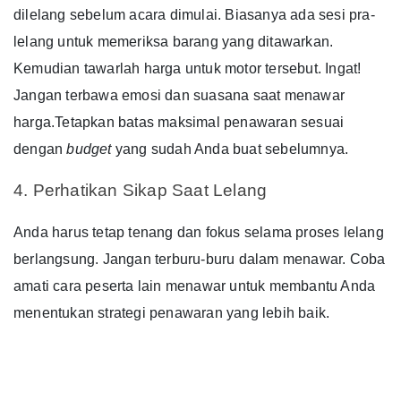
dilelang sebelum acara dimulai.
Biasanya ada sesi pra-
lelang untuk memeriksa barang yang ditawarkan.
Kemudian tawarlah harga untuk motor tersebut. Ingat!
Jangan terbawa emosi dan suasana saat menawar
harga.
Tetapkan batas maksimal penawaran sesuai
dengan
budget
yang sudah Anda buat sebelumnya.
4. Perhatikan Sikap Saat Lelang
Anda harus tetap tenang dan fokus selama proses lelang
berlangsung. Jangan terburu-buru dalam menawar.
Coba
amati cara peserta lain menawar untuk membantu Anda
menentukan strategi penawaran yang lebih baik.