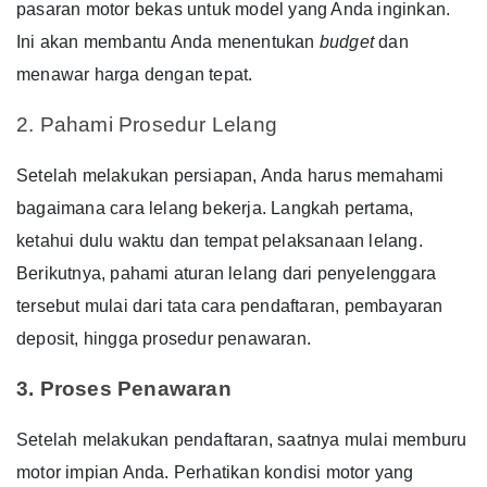
pasaran motor bekas untuk model yang Anda inginkan.
Ini akan membantu Anda menentukan
budget
dan
menawar harga dengan tepat.
2. Pahami Prosedur Lelang
Setelah melakukan persiapan, Anda harus memahami
bagaimana cara lelang bekerja.
Langkah pertama,
ketahui dulu waktu dan tempat pelaksanaan lelang.
Berikutnya, pahami aturan lelang dari penyelenggara
tersebut mulai dari tata cara pendaftaran, pembayaran
deposit, hingga prosedur penawaran.
3. Proses Penawaran
Setelah melakukan pendaftaran, saatnya mulai memburu
motor impian Anda.
Perhatikan kondisi motor yang