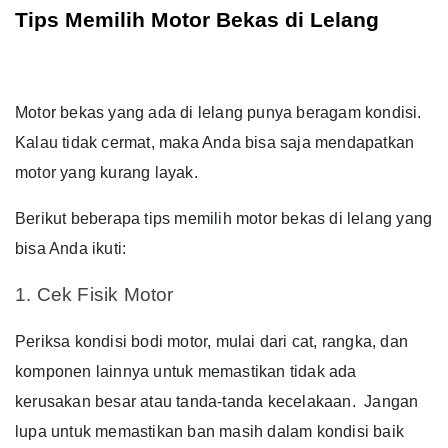
Tips Memilih Motor Bekas di Lelang
Motor bekas yang ada di lelang punya beragam kondisi.
Kalau tidak cermat, maka Anda bisa saja mendapatkan
motor yang kurang layak.
Berikut beberapa tips memilih motor bekas di lelang yang
bisa Anda ikuti:
1. Cek Fisik Motor
Periksa kondisi bodi motor, mulai dari cat, rangka, dan
komponen lainnya untuk memastikan tidak ada
kerusakan besar atau tanda-tanda kecelakaan.
Jangan
lupa untuk memastikan ban masih dalam kondisi baik