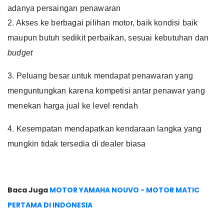
adanya persaingan penawaran
2. Akses ke berbagai pilihan motor, baik kondisi baik
maupun butuh sedikit perbaikan, sesuai kebutuhan dan
budget
3. Peluang besar untuk mendapat penawaran yang
menguntungkan karena kompetisi antar penawar yang
menekan harga jual ke level rendah
4. Kesempatan mendapatkan kendaraan langka yang
mungkin tidak tersedia di dealer biasa
Baca Juga
MOTOR YAMAHA NOUVO - MOTOR MATIC
PERTAMA DI INDONESIA