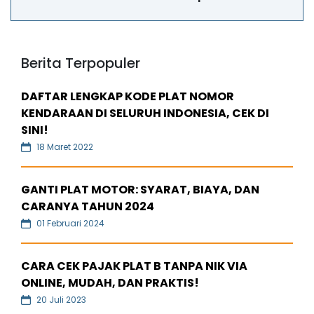
Berita Terpopuler
DAFTAR LENGKAP KODE PLAT NOMOR
KENDARAAN DI SELURUH INDONESIA, CEK DI
SINI!
18 Maret 2022
GANTI PLAT MOTOR: SYARAT, BIAYA, DAN
CARANYA TAHUN 2024
01 Februari 2024
CARA CEK PAJAK PLAT B TANPA NIK VIA
ONLINE, MUDAH, DAN PRAKTIS!
20 Juli 2023