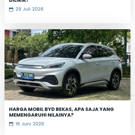
DILIRIK!
29 Juli 2026
HARGA MOBIL BYD BEKAS, APA SAJA YANG
MEMENGARUHI NILAINYA?
16 Juni 2026