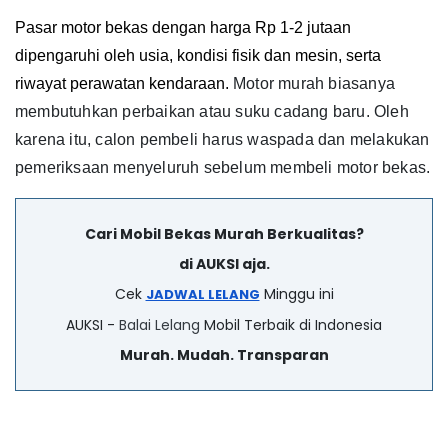
Pasar motor bekas dengan harga Rp 1-2 jutaan 
dipengaruhi oleh usia, kondisi fisik dan mesin, serta 
riwayat perawatan kendaraan. 
Motor murah biasanya
membutuhkan perbaikan atau suku cadang baru.
Oleh
karena itu, calon pembeli harus waspada dan melakukan
pemeriksaan menyeluruh sebelum membeli motor bekas.
Cari Mobil Bekas Murah Berkualitas?
di AUKSI aja.
Cek
Minggu ini
JADWAL LELANG
AUKSI -
Balai Lelang
Mobil Terbaik di Indonesia
Murah. Mudah. Transparan