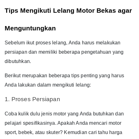
Tips Mengikuti Lelang Motor Bekas agar 
Menguntungkan
Sebelum ikut proses lelang, Anda harus melakukan
persiapan dan memiliki beberapa pengetahuan yang
dibutuhkan.
Berikut merupakan beberapa tips penting yang harus
Anda lakukan dalam mengikuti lelang:
1. Proses Persiapan
Coba kulik dulu jenis motor yang Anda butuhkan dan
pelajari spesifikasinya. Apakah Anda mencari motor
sport, bebek, atau skuter?
Kemudian cari tahu harga