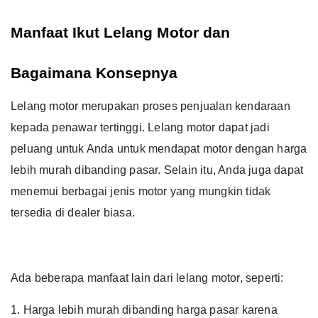
Manfaat Ikut Lelang Motor dan 
Bagaimana Konsepnya
Lelang motor merupakan proses penjualan kendaraan
kepada penawar tertinggi.
Lelang motor dapat jadi
peluang untuk Anda untuk mendapat motor dengan harga
lebih murah dibanding pasar.
Selain itu, Anda juga dapat
menemui berbagai jenis motor yang mungkin tidak
tersedia di dealer biasa.
Ada beberapa manfaat lain dari lelang motor, seperti:
1. Harga lebih murah dibanding harga pasar karena