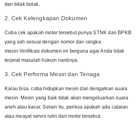
dan tidak botak.
2. Cek Kelengkapan Dokumen
Coba cek apakah motor tersebut punya STNK dan BPKB
yang sah sesuai dengan nomor dan rangka
mesin.
Verifikasi dokumen ini berguna agar Anda tidak
terjerat masalah hukum nantinya.
3. Cek Performa Mesin dan Tenaga
Kalau bisa, coba hidupkan mesin dan dengarkan suara
mesin. Mesin yang baik tidak akan mengeluarkan suara
aneh atau kasar.
Selain itu, periksa apakah ada catatan
atau riwayat servis rutin dari motor tersebut.