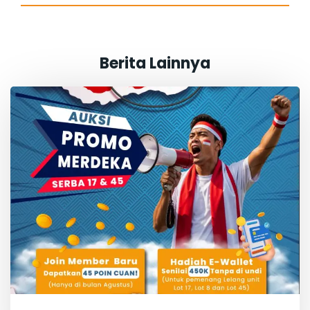
Berita Lainnya