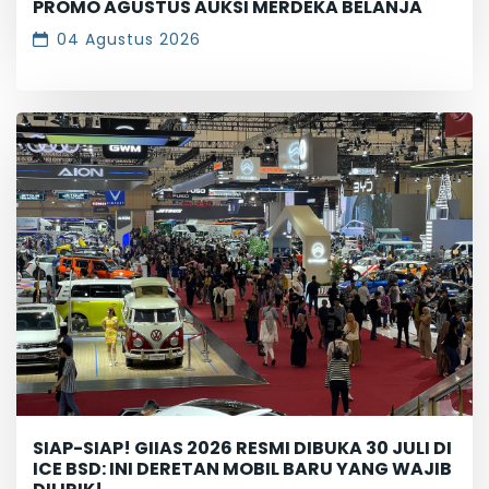
PROMO AGUSTUS AUKSI MERDEKA BELANJA
04 Agustus 2026
SIAP-SIAP! GIIAS 2026 RESMI DIBUKA 30 JULI DI
ICE BSD: INI DERETAN MOBIL BARU YANG WAJIB