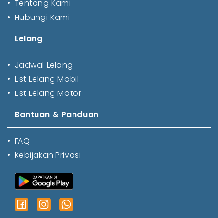
•
Tentang Kami
•
Hubungi Kami
Lelang
•
Jadwal Lelang
•
List Lelang Mobil
•
List Lelang Motor
Bantuan & Panduan
•
FAQ
•
Kebijakan Privasi