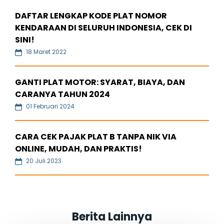
DAFTAR LENGKAP KODE PLAT NOMOR
KENDARAAN DI SELURUH INDONESIA, CEK DI
SINI!
18 Maret 2022
GANTI PLAT MOTOR: SYARAT, BIAYA, DAN
CARANYA TAHUN 2024
01 Februari 2024
CARA CEK PAJAK PLAT B TANPA NIK VIA
ONLINE, MUDAH, DAN PRAKTIS!
20 Juli 2023
Berita Lainnya