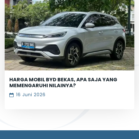
HARGA MOBIL BYD BEKAS, APA SAJA YANG
MEMENGARUHI NILAINYA?
16 Juni 2026