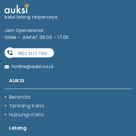
balai lelang terpercaya
Jam Operasional:
SENIN – JUM’AT 09.00 – 17.00
hotline@auksi.co.id
AUKSI
•
Beranda
•
Tentang Kami
•
Hubungi Kami
Lelang