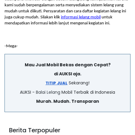
kami sudah berpengalaman serta menyediakan sistem lelang yang 
mudah untuk diikuti. Persyaratan dan cara daftar kegiatan lelang ini 
juga cukup mudah. Silakan klik 
informasi lelang mobil
untuk 
mendapatkan informasi lebih lanjut mengenai kegiatan ini. 
-Mega-
Mau Jual Mobil Bekas dengan Cepat?
di AUKSI aja.
Sekarang!
TITIP JUAL
AUKSI -
Balai Lelang
Mobil Terbaik di Indonesia
Murah. Mudah. Transparan
Berita Terpopuler