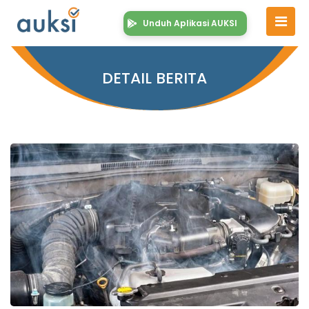
Unduh Aplikasi AUKSI
DETAIL BERITA