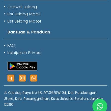
•
Jadwal Lelang
•
List Lelang Mobil
•
List Lelang Motor
Bantuan & Panduan
•
FAQ
•
Kebijakan Privasi
Jl. Ciledug Raya No.58, RT.06/RW.04, Kel. Petukangan
Utara, Kec. Pesanggrahan, Kota Jakarta Selatan, Jakarta
12260