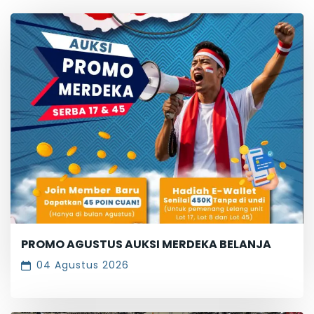
PROMO AGUSTUS AUKSI MERDEKA BELANJA
04 Agustus 2026