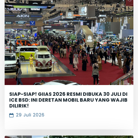
SIAP-SIAP! GIIAS 2026 RESMI DIBUKA 30 JULI DI
ICE BSD: INI DERETAN MOBIL BARU YANG WAJIB
DILIRIK!
29 Juli 2026