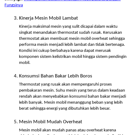
Fungsinya
Kinerja Mesin Mobil Lambat
Kinerja maksimal mesin yang sulit dicapai dalam waktu 
singkat menandakan thermostat sudah rusak. Kerusakan 
thermostat akan membuat mesin mobil overheat sehingga 
performa mesin menjadi lebih lambat dan tidak bertenaga. 
Kondisi ini cukup berbahaya karena dapat merusak 
komponen sistem kelistrikan mobil hingga sistem pendingin 
mobil.
Konsumsi Bahan Bakar Lebih Boros
Thermostat yang rusak akan mempengaruhi proses 
pembakaran mesin. Suhu mesin yang terus dalam keadaan 
rendah akan menyebabkan konsumsi bahan bakar menjadi 
lebih banyak. Mesin mobil menanggung beban yang lebih 
berat sehingga energi yang dibutuhkan lebih besar. 
Mesin Mobil Mudah Overheat
Mesin mobil akan mudah panas atau overheat karena 