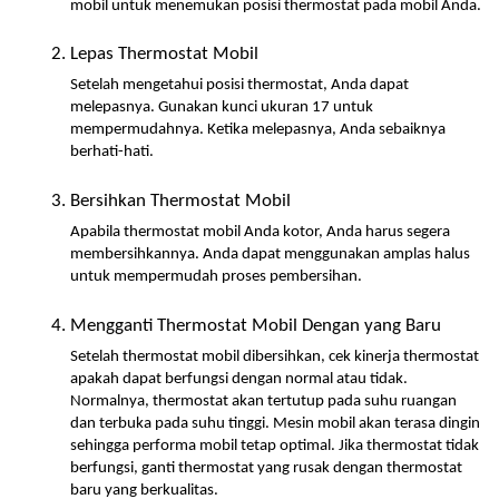
mobil untuk menemukan posisi thermostat pada mobil Anda.
Lepas Thermostat Mobil
Setelah mengetahui posisi thermostat, Anda dapat 
melepasnya. Gunakan kunci ukuran 17 untuk 
mempermudahnya. Ketika melepasnya, Anda sebaiknya 
berhati-hati.
Bersihkan Thermostat Mobil
Apabila thermostat mobil Anda kotor, Anda harus segera 
membersihkannya. Anda dapat menggunakan amplas halus 
untuk mempermudah proses pembersihan.
Mengganti Thermostat Mobil Dengan yang Baru
Setelah thermostat mobil dibersihkan, cek kinerja thermostat 
apakah dapat berfungsi dengan normal atau tidak. 
Normalnya, thermostat akan tertutup pada suhu ruangan 
dan terbuka pada suhu tinggi. Mesin mobil akan terasa dingin 
sehingga performa mobil tetap optimal. Jika thermostat tidak 
berfungsi, ganti thermostat yang rusak dengan thermostat 
baru yang berkualitas.