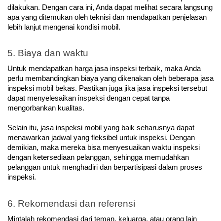
dilakukan. Dengan cara ini, Anda dapat melihat secara langsung 
apa yang ditemukan oleh teknisi dan mendapatkan penjelasan 
lebih lanjut mengenai kondisi mobil.
5. Biaya dan waktu
Untuk mendapatkan harga jasa inspeksi terbaik, maka Anda 
perlu membandingkan biaya yang dikenakan oleh beberapa jasa 
inspeksi mobil bekas. Pastikan juga jika jasa inspeksi tersebut 
dapat menyelesaikan inspeksi dengan cepat tanpa 
mengorbankan kualitas. 
Selain itu, jasa inspeksi mobil yang baik seharusnya dapat 
menawarkan jadwal yang fleksibel untuk inspeksi. Dengan 
demikian, maka mereka bisa menyesuaikan waktu inspeksi 
dengan ketersediaan pelanggan, sehingga memudahkan 
pelanggan untuk menghadiri dan berpartisipasi dalam proses 
inspeksi.
6. Rekomendasi dan referensi
Mintalah rekomendasi dari teman, keluarga, atau orang lain 