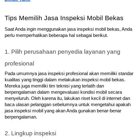
Tips Memilih Jasa Inspeksi Mobil Bekas
Saat Anda ingin menggunakan jasa inspeksi mobil bekas, Anda 
perlu memperhatikan beberapa hal sebagai berikut.
1. Pilih perusahaan penyedia layanan yang 
profesional
Pada umumnya jasa inspeksi profesional akan memiliki standar 
kualitas yang tinggi dalam melakukan inspeksi mobil bekas. 
Mereka juga memiliki tim teknisi yang terlatih dan 
berpengalaman dalam mengevaluasi kondisi mobil secara 
menyeluruh. Oleh karena itu, lakukan riset kecil di internet dan 
baca ulasan pelanggan sebelumnya untuk mengetahui apakah 
jasa inspeksi mobil yang akan Anda gunakan benar-benar 
berpengalaman. 
2. Lingkup inspeksi