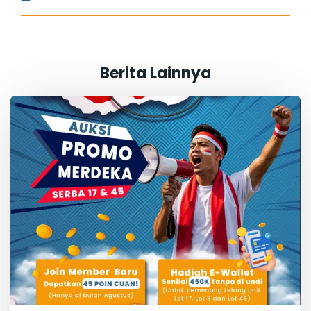
Berita Lainnya