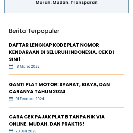
Murah. Mudah. Transparan
Berita Terpopuler
DAFTAR LENGKAP KODE PLAT NOMOR
KENDARAAN DI SELURUH INDONESIA, CEK DI
SINI!
18 Maret 2022
GANTI PLAT MOTOR: SYARAT, BIAYA, DAN
CARANYA TAHUN 2024
01 Februari 2024
CARA CEK PAJAK PLAT B TANPA NIK VIA
ONLINE, MUDAH, DAN PRAKTIS!
20 Juli 2023