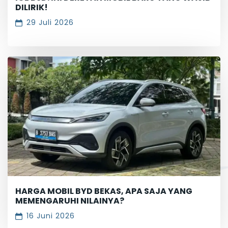
DILIRIK!
29 Juli 2026
HARGA MOBIL BYD BEKAS, APA SAJA YANG
MEMENGARUHI NILAINYA?
16 Juni 2026