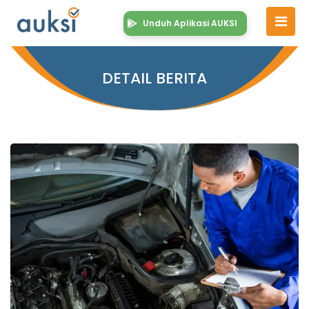
Unduh Aplikasi AUKSI
DETAIL BERITA