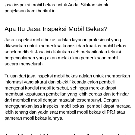
jasa inspeksi mobil bekas untuk Anda. Silakan simak 
penjelasan kami berikut ini.
Apa Itu Jasa Inspeksi Mobil Bekas?
Jasa inspeksi mobil bekas adalah layanan profesional yang 
ditawarkan untuk memeriksa kondisi dan kualitas mobil bekas 
sebelum dibeli. Jasa ini dilakukan oleh mekanik atau teknisi 
berpengalaman yang akan melakukan pemeriksaan mobil 
secara menyeluruh.
Tujuan dari jasa inspeksi mobil bekas adalah untuk memberikan 
informasi yang akurat dan objektif kepada calon pembeli 
mengenai kondisi mobil tersebut, sehingga mereka dapat 
membuat keputusan pembelian yang lebih cerdas dan terhindar 
dari membeli mobil dengan masalah tersembunyi. Dengan 
menggunakan jasa inspeksi mobil bekas, pembeli dapat merasa 
lebih tenang dan yakin saat membeli mobil bekas di PRJ atau 
pameran mobil bekas lainnya.