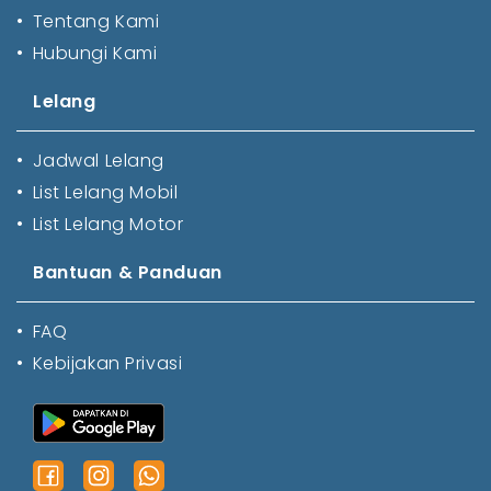
•
Tentang Kami
•
Hubungi Kami
Lelang
•
Jadwal Lelang
•
List Lelang Mobil
•
List Lelang Motor
Bantuan & Panduan
•
FAQ
•
Kebijakan Privasi