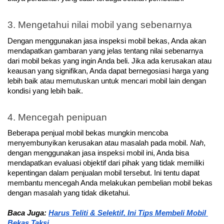
3. Mengetahui nilai mobil yang sebenarnya
Dengan menggunakan jasa inspeksi mobil bekas, Anda akan 
mendapatkan gambaran yang jelas tentang nilai sebenarnya 
dari mobil bekas yang ingin Anda beli. Jika ada kerusakan atau 
keausan yang signifikan, Anda dapat bernegosiasi harga yang 
lebih baik atau memutuskan untuk mencari mobil lain dengan 
kondisi yang lebih baik.
4. Mencegah penipuan
Beberapa penjual mobil bekas mungkin mencoba 
menyembunyikan kerusakan atau masalah pada mobil. 
Nah
, 
dengan menggunakan jasa inspeksi mobil ini, Anda bisa 
mendapatkan evaluasi objektif dari pihak yang tidak memiliki 
kepentingan dalam penjualan mobil tersebut. Ini tentu dapat 
membantu mencegah Anda melakukan pembelian mobil bekas 
dengan masalah yang tidak diketahui.
Baca Juga: 
Harus Teliti & Selektif, Ini Tips Membeli Mobil 
Bekas Taksi