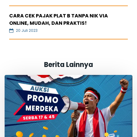
CARA CEK PAJAK PLAT B TANPA NIK VIA
ONLINE, MUDAH, DAN PRAKTIS!
20 Juli 2023
Berita Lainnya