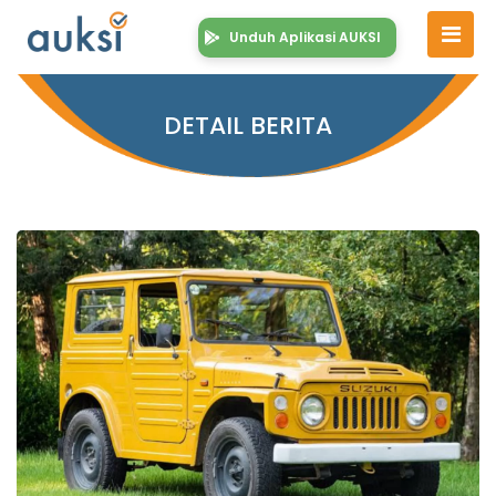
Unduh Aplikasi AUKSI
DETAIL BERITA