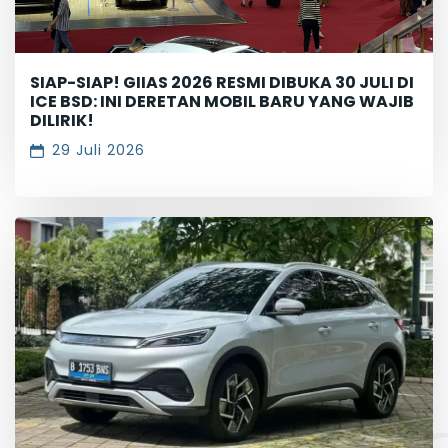
SIAP-SIAP! GIIAS 2026 RESMI DIBUKA 30 JULI DI
ICE BSD: INI DERETAN MOBIL BARU YANG WAJIB
DILIRIK!
29 Juli 2026