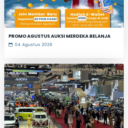
PROMO AGUSTUS AUKSI MERDEKA BELANJA
04 Agustus 2026