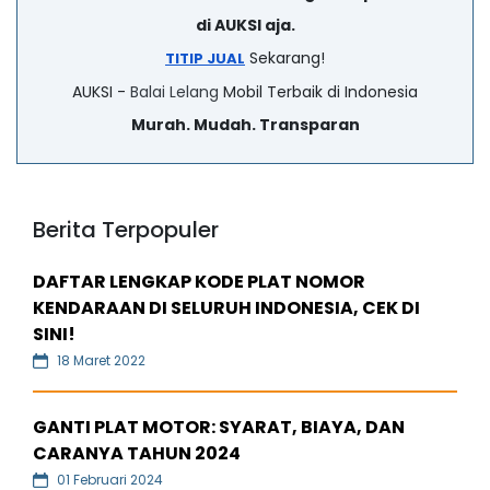
di AUKSI aja.
Sekarang!
TITIP JUAL
AUKSI -
Balai Lelang
Mobil Terbaik di Indonesia
Murah. Mudah. Transparan
Berita Terpopuler
DAFTAR LENGKAP KODE PLAT NOMOR
KENDARAAN DI SELURUH INDONESIA, CEK DI
SINI!
18 Maret 2022
GANTI PLAT MOTOR: SYARAT, BIAYA, DAN
CARANYA TAHUN 2024
01 Februari 2024