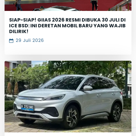
SIAP-SIAP! GIIAS 2026 RESMI DIBUKA 30 JULI DI
ICE BSD: INI DERETAN MOBIL BARU YANG WAJIB
DILIRIK!
29 Juli 2026