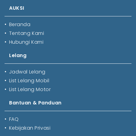
AUKSI
•
Beranda
•
Tentang Kami
•
Hubungi Kami
Lelang
•
Jadwal Lelang
•
List Lelang Mobil
•
List Lelang Motor
Bantuan & Panduan
•
FAQ
•
Kebijakan Privasi