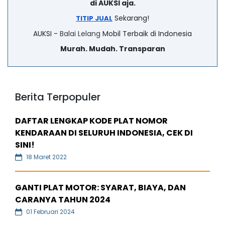
di AUKSI aja.
Sekarang!
TITIP JUAL
AUKSI -
Balai Lelang
Mobil Terbaik di Indonesia
Murah. Mudah. Transparan
Berita Terpopuler
DAFTAR LENGKAP KODE PLAT NOMOR
KENDARAAN DI SELURUH INDONESIA, CEK DI
SINI!
18 Maret 2022
GANTI PLAT MOTOR: SYARAT, BIAYA, DAN
CARANYA TAHUN 2024
01 Februari 2024