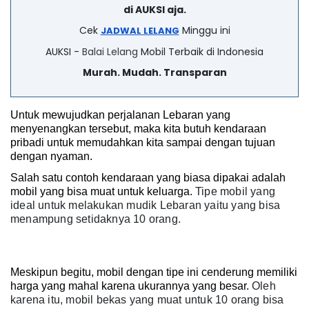
di AUKSI aja.
Cek
Minggu ini
JADWAL LELANG
AUKSI -
Balai Lelang
Mobil Terbaik di Indonesia
Murah. Mudah. Transparan
Untuk mewujudkan perjalanan Lebaran yang 
menyenangkan tersebut, maka kita butuh kendaraan 
pribadi untuk memudahkan kita sampai dengan tujuan 
dengan nyaman.
Salah satu contoh kendaraan yang biasa dipakai adalah 
mobil yang bisa muat untuk keluarga. 
Tipe mobil yang
ideal untuk melakukan mudik Lebaran yaitu yang bisa
menampung setidaknya 10 orang.
Meskipun begitu, mobil dengan tipe ini cenderung memiliki 
harga yang mahal karena ukurannya yang besar. 
Oleh
karena itu, mobil bekas yang muat untuk 10 orang bisa