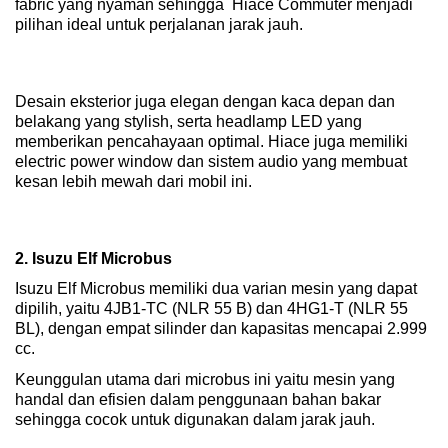
fabric yang nyaman sehingga  Hiace Commuter menjadi 
pilihan ideal untuk perjalanan jarak jauh. 
Desain eksterior juga elegan dengan kaca depan dan 
belakang yang stylish, serta headlamp LED yang 
memberikan pencahayaan optimal. Hiace juga memiliki 
electric power window dan sistem audio yang membuat 
kesan lebih mewah dari mobil ini.
2. Isuzu Elf Microbus
Isuzu Elf Microbus memiliki dua varian mesin yang dapat 
dipilih, yaitu 4JB1-TC (NLR 55 B) dan 4HG1-T (NLR 55 
BL), dengan empat silinder dan kapasitas mencapai 2.999 
cc. 
Keunggulan utama dari microbus ini yaitu mesin yang 
handal dan efisien dalam penggunaan bahan bakar 
sehingga cocok untuk digunakan dalam jarak jauh.