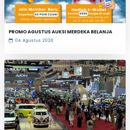
PROMO AGUSTUS AUKSI MERDEKA BELANJA
04 Agustus 2026