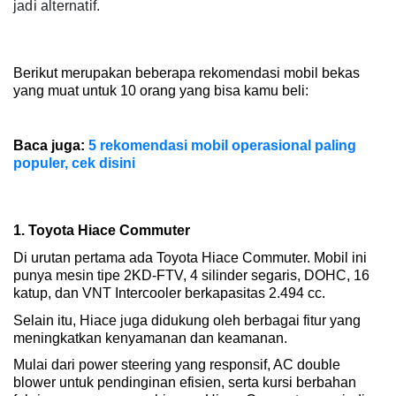
jadi alternatif.
Berikut merupakan beberapa rekomendasi mobil bekas 
yang muat untuk 10 orang yang bisa kamu beli:
Baca juga: 
5 rekomendasi mobil operasional paling 
populer, cek disini
1. Toyota Hiace Commuter
Di urutan pertama ada Toyota Hiace Commuter. Mobil ini 
punya mesin tipe 2KD-FTV, 4 silinder segaris, DOHC, 16 
katup, dan VNT Intercooler berkapasitas 2.494 cc. 
Selain itu, Hiace juga didukung oleh berbagai fitur yang 
meningkatkan kenyamanan dan keamanan. 
Mulai dari power steering yang responsif, AC double 
blower untuk pendinginan efisien, serta kursi berbahan 