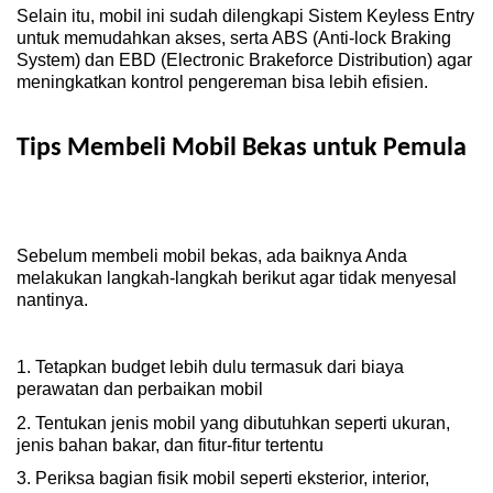
Selain itu, mobil ini sudah dilengkapi Sistem Keyless Entry 
untuk memudahkan akses, serta ABS (Anti-lock Braking 
System) dan EBD (Electronic Brakeforce Distribution) agar 
meningkatkan kontrol pengereman bisa lebih efisien.
Tips Membeli Mobil Bekas untuk Pemula
Sebelum membeli mobil bekas, ada baiknya Anda 
melakukan langkah-langkah berikut agar tidak menyesal 
nantinya.
1. Tetapkan budget lebih dulu termasuk dari biaya 
perawatan dan perbaikan mobil
2. Tentukan jenis mobil yang dibutuhkan seperti ukuran, 
jenis bahan bakar, dan fitur-fitur tertentu
3. Periksa bagian fisik mobil seperti eksterior, interior, 