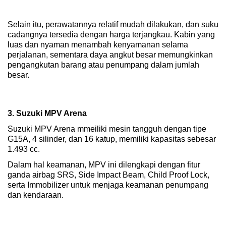
Selain itu, perawatannya relatif mudah dilakukan, dan suku 
cadangnya tersedia dengan harga terjangkau. Kabin yang 
luas dan nyaman menambah kenyamanan selama 
perjalanan, sementara daya angkut besar memungkinkan 
pengangkutan barang atau penumpang dalam jumlah 
besar.
3. Suzuki MPV Arena
Suzuki MPV Arena mmeiliki mesin tangguh dengan tipe 
G15A, 4 silinder, dan 16 katup, memiliki kapasitas sebesar 
1.493 cc. 
Dalam hal keamanan, MPV ini dilengkapi dengan fitur 
ganda airbag SRS, Side Impact Beam, Child Proof Lock, 
serta Immobilizer untuk menjaga keamanan penumpang 
dan kendaraan. 