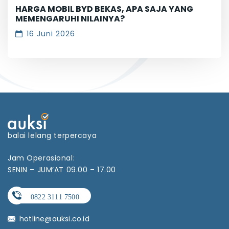
HARGA MOBIL BYD BEKAS, APA SAJA YANG
MEMENGARUHI NILAINYA?
16 Juni 2026
balai lelang terpercaya
Jam Operasional:
SENIN – JUM’AT 09.00 – 17.00
hotline@auksi.co.id