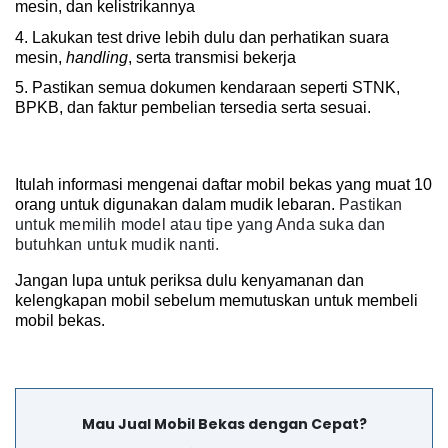
mesin, dan kelistrikannya
4. Lakukan test drive lebih dulu dan perhatikan suara 
mesin, 
handling
, serta transmisi bekerja
5. Pastikan semua dokumen kendaraan seperti STNK, 
BPKB, dan faktur pembelian tersedia serta sesuai.
Itulah informasi mengenai daftar mobil bekas yang muat 10 
orang untuk digunakan dalam mudik lebaran. 
Pastikan
untuk memilih model atau tipe yang Anda suka dan
butuhkan untuk mudik nanti.
Jangan lupa untuk periksa dulu kenyamanan dan 
kelengkapan mobil sebelum memutuskan untuk membeli 
mobil bekas.
Mau Jual Mobil Bekas dengan Cepat?