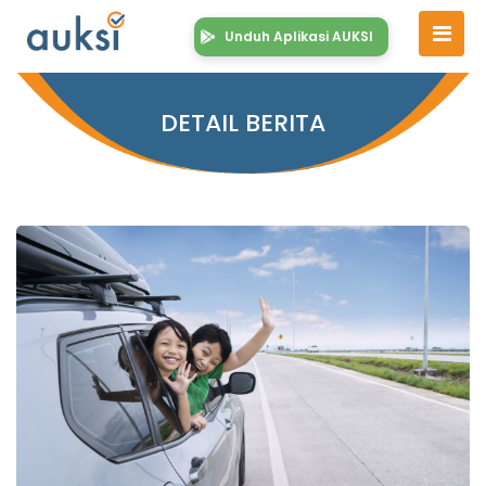
Unduh Aplikasi AUKSI
DETAIL BERITA