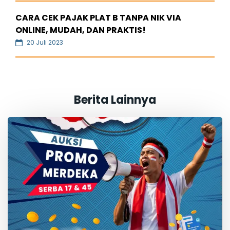
CARA CEK PAJAK PLAT B TANPA NIK VIA
ONLINE, MUDAH, DAN PRAKTIS!
20 Juli 2023
Berita Lainnya