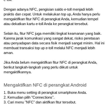
Dengan adanya NFC, pengisian saldo e-toll menjadi lebih 
praktis dan cepat. Untuk melakukan top up, Anda hanya perlu 
mengaktifkan fitur NFC di perangkat Anda, kemudian tempel 
atau dekatkan kartu e-toll Anda ke perangkat tersebut.
Selain itu, fitur NFC juga memiliki tingkat keamanan yang baik. 
Karena jarak komunikasi yang sangat dekat, risiko peretasan 
atau penyadapan data secara fisik menjadi sangat minim. Hal ini 
membuat transaksi top up e-toll melalui NFC menjadi lebih 
aman.
Jika Anda belum mengaktifkan fitur NFC di perangkat Anda, 
berikut langkah-langkah yang perlu diikuti untuk 
mengaktifkannya.
Mengaktifkan NFC di perangkat Android
1. Buka menu setting di perangkat smartphone Anda.
2. Kemudian pilih "Connections".
3. Cari menu "NFC" dan aktifkan fitur tersebut.