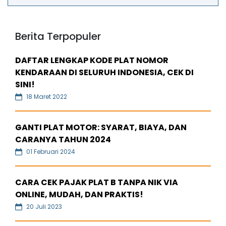
Berita Terpopuler
DAFTAR LENGKAP KODE PLAT NOMOR
KENDARAAN DI SELURUH INDONESIA, CEK DI
SINI!
18 Maret 2022
GANTI PLAT MOTOR: SYARAT, BIAYA, DAN
CARANYA TAHUN 2024
01 Februari 2024
CARA CEK PAJAK PLAT B TANPA NIK VIA
ONLINE, MUDAH, DAN PRAKTIS!
20 Juli 2023