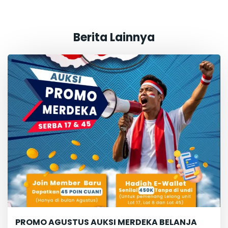
Berita Lainnya
PROMO AGUSTUS AUKSI MERDEKA BELANJA