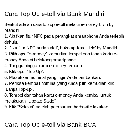
Cara Top Up e-toll via Bank Mandiri
Berikut adalah cara top up e-toll melalui e-money Livin by 
Mandiri:
1. Aktifkan fitur NFC pada perangkat smartphone Anda terlebih 
dahulu.
2. Jika fitur NFC sudah aktif, buka aplikasi Livin’ by Mandiri.
3. Pilih opsi "e-money” kemudian tempel dan tahan kartu e-
money Anda di belakang smartphone.
4. Tunggu hingga kartu e-money terbaca.
5. Klik opsi "Top Up".
6. Masukkan nominal yang ingin Anda tambahkan.
7. Periksa kembali nominal yang Anda pilih kemudian klik 
"Lanjut Top-up".
8. Tempel dan tahan kartu e-money Anda kembali untuk 
melakukan "Update Saldo"
9. Klik "Selesai" setelah pembaruan berhasil dilakukan.
Cara Top Up e-toll via Bank BCA