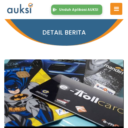
Unduh Aplikasi AUKSI
DETAIL BERITA