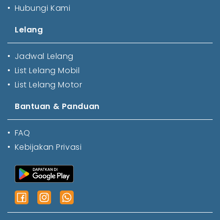
•
Hubungi Kami
Lelang
•
Jadwal Lelang
•
List Lelang Mobil
•
List Lelang Motor
Bantuan & Panduan
•
FAQ
•
Kebijakan Privasi