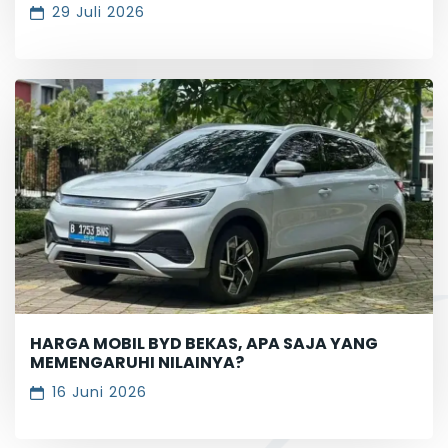
29 Juli 2026
HARGA MOBIL BYD BEKAS, APA SAJA YANG
MEMENGARUHI NILAINYA?
16 Juni 2026