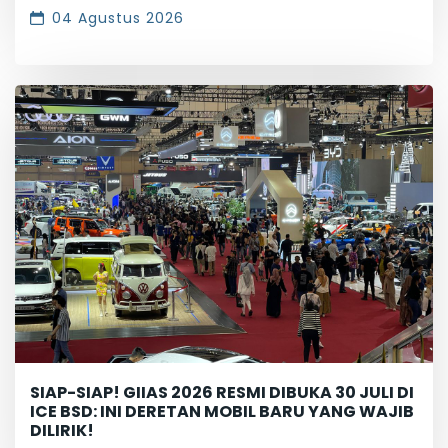
04 Agustus 2026
SIAP-SIAP! GIIAS 2026 RESMI DIBUKA 30 JULI DI
ICE BSD: INI DERETAN MOBIL BARU YANG WAJIB
DILIRIK!