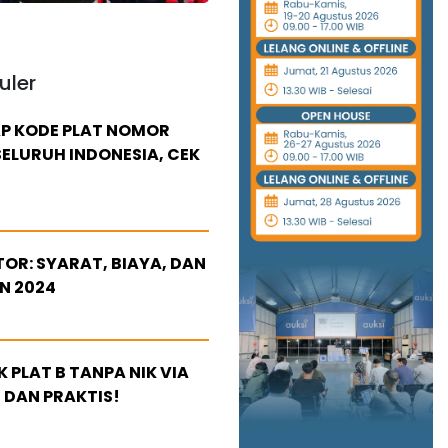
uler
P KODE PLAT NOMOR
ELURUH INDONESIA, CEK
OR: SYARAT, BIAYA, DAN
N 2024
 PLAT B TANPA NIK VIA
 DAN PRAKTIS!