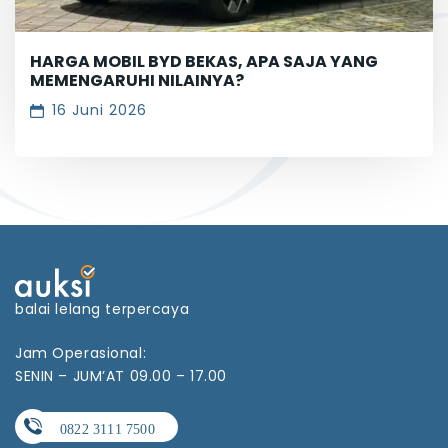
HARGA MOBIL BYD BEKAS, APA SAJA YANG
MEMENGARUHI NILAINYA?
16 Juni 2026
balai lelang terpercaya
Jam Operasional:
SENIN – JUM’AT 09.00 – 17.00