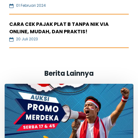
01 Februari 2024
CARA CEK PAJAK PLAT B TANPA NIK VIA
ONLINE, MUDAH, DAN PRAKTIS!
20 Juli 2023
Berita Lainnya