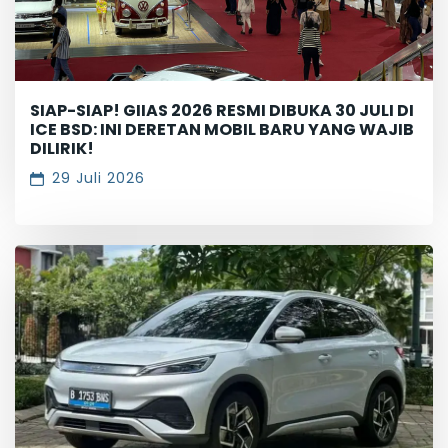
SIAP-SIAP! GIIAS 2026 RESMI DIBUKA 30 JULI DI
ICE BSD: INI DERETAN MOBIL BARU YANG WAJIB
DILIRIK!
29 Juli 2026