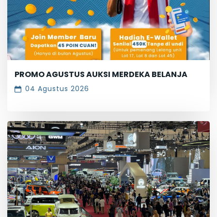
PROMO AGUSTUS AUKSI MERDEKA BELANJA
04 Agustus 2026