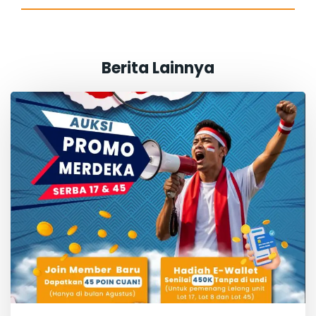
Berita Lainnya