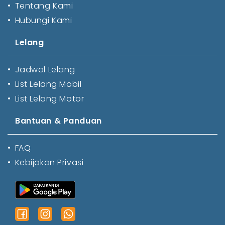
•
Tentang Kami
•
Hubungi Kami
Lelang
•
Jadwal Lelang
•
List Lelang Mobil
•
List Lelang Motor
Bantuan & Panduan
•
FAQ
•
Kebijakan Privasi