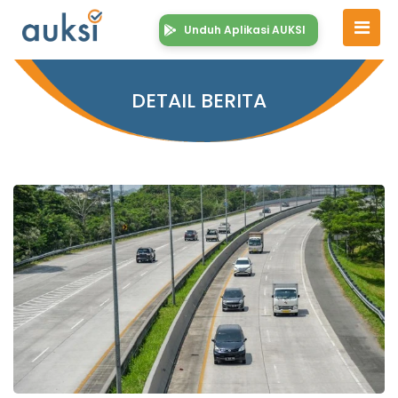
Unduh Aplikasi AUKSI
DETAIL BERITA