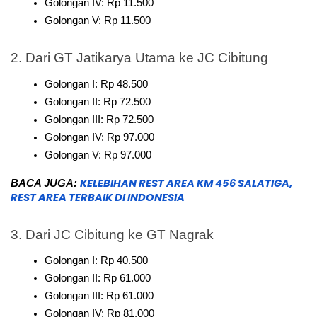
Golongan IV: Rp 11.500
Golongan V: Rp 11.500
2. Dari GT Jatikarya Utama ke JC Cibitung
Golongan I: Rp 48.500
Golongan II: Rp 72.500
Golongan III: Rp 72.500
Golongan IV: Rp 97.000
Golongan V: Rp 97.000
KELEBIHAN REST AREA KM 456 SALATIGA, 
BACA JUGA: 
REST AREA TERBAIK DI INDONESIA
3. Dari JC Cibitung ke GT Nagrak
Golongan I: Rp 40.500
Golongan II: Rp 61.000
Golongan III: Rp 61.000
Golongan IV: Rp 81.000