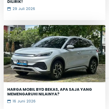
DILIRIK!
29 Juli 2026
HARGA MOBIL BYD BEKAS, APA SAJA YANG
MEMENGARUHI NILAINYA?
16 Juni 2026