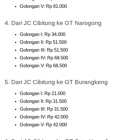
Golongan V: Rp 81.000
4. Dari JC Cibitung ke GT Narogong
Golongan I: Rp 34.000
Golongan II: Rp 51.500
Golongan III: Rp 51.500
Golongan IV: Rp 68.500
Golongan V: Rp 68.500
5. Dari JC Cibitung ke GT Burangkeng
Golongan I: Rp 21.000
Golongan II: Rp 31.500
Golongan III: Rp 31.500
Golongan IV: Rp 42.000
Golongan V: Rp 42.000