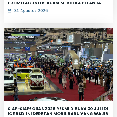
PROMO AGUSTUS AUKSI MERDEKA BELANJA
04 Agustus 2026
SIAP-SIAP! GIIAS 2026 RESMI DIBUKA 30 JULI DI
ICE BSD: INI DERETAN MOBIL BARU YANG WAJIB