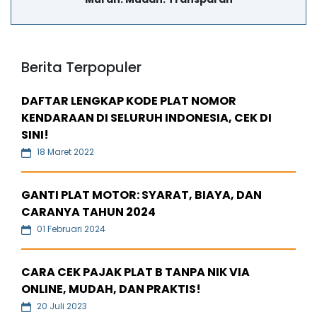
Berita Terpopuler
DAFTAR LENGKAP KODE PLAT NOMOR
KENDARAAN DI SELURUH INDONESIA, CEK DI
SINI!
18 Maret 2022
GANTI PLAT MOTOR: SYARAT, BIAYA, DAN
CARANYA TAHUN 2024
01 Februari 2024
CARA CEK PAJAK PLAT B TANPA NIK VIA
ONLINE, MUDAH, DAN PRAKTIS!
20 Juli 2023