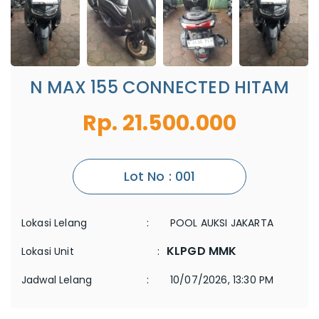
N MAX 155 CONNECTED HITAM
Rp. 21.500.000
Lot No : 001
Lokasi Lelang
:
POOL AUKSI JAKARTA
KLPGD MMK
Lokasi Unit
:
Jadwal Lelang
:
10/07/2026, 13:30 PM