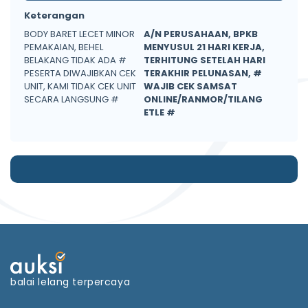
Keterangan
BODY BARET LECET MINOR
A/N PERUSAHAAN, BPKB
PEMAKAIAN, BEHEL
MENYUSUL 21 HARI KERJA,
BELAKANG TIDAK ADA #
TERHITUNG SETELAH HARI
PESERTA DIWAJIBKAN CEK
TERAKHIR PELUNASAN, #
UNIT, KAMI TIDAK CEK UNIT
WAJIB CEK SAMSAT
SECARA LANGSUNG #
ONLINE/RANMOR/TILANG
ETLE #
balai lelang terpercaya