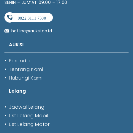
SENIN – JUM’AT 09.00 – 17.00
hotline@auksi.co.id
AUKSI
•
Beranda
•
Tentang Kami
•
Hubungi Kami
Lelang
•
Jadwal Lelang
•
List Lelang Mobil
•
List Lelang Motor