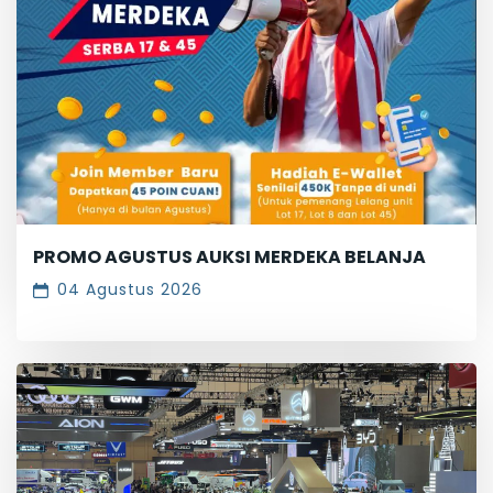
PROMO AGUSTUS AUKSI MERDEKA BELANJA
04 Agustus 2026