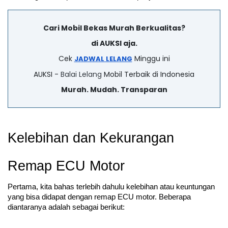
Cari Mobil Bekas Murah Berkualitas?
di AUKSI aja.
Cek
Minggu ini
JADWAL LELANG
AUKSI -
Balai Lelang
Mobil Terbaik di Indonesia
Murah. Mudah. Transparan
Kelebihan dan Kekurangan 
Remap ECU Motor
Pertama, kita bahas terlebih dahulu kelebihan atau keuntungan 
yang bisa didapat dengan remap ECU motor. Beberapa 
diantaranya adalah sebagai berikut: