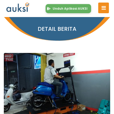
Unduh Aplikasi AUKSI
DETAIL BERITA