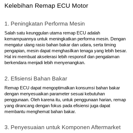
Kelebihan Remap ECU Motor
1. Peningkatan Performa Mesin
Salah satu keunggulan utama remap ECU adalah 
kemampuannya untuk meningkatkan performa mesin. Dengan 
mengatur ulang rasio bahan bakar dan udara, serta timing 
pengapian, mesin dapat menghasilkan tenaga yang lebih besar. 
Hal ini membuat akselerasi lebih responsif dan pengalaman 
berkendara menjadi lebih menyenangkan.
2. Efisiensi Bahan Bakar
Remap ECU dapat mengoptimalkan konsumsi bahan bakar 
dengan menyesuaikan parameter sesuai kebutuhan 
penggunaan. Oleh karena itu, untuk penggunaan harian, remap 
yang dirancang dengan fokus pada efisiensi juga dapat 
membantu menghemat bahan bakar.
3. Penyesuaian untuk Komponen Aftermarket