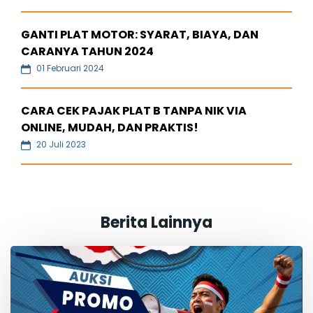
GANTI PLAT MOTOR: SYARAT, BIAYA, DAN
CARANYA TAHUN 2024
01 Februari 2024
CARA CEK PAJAK PLAT B TANPA NIK VIA
ONLINE, MUDAH, DAN PRAKTIS!
20 Juli 2023
Berita Lainnya