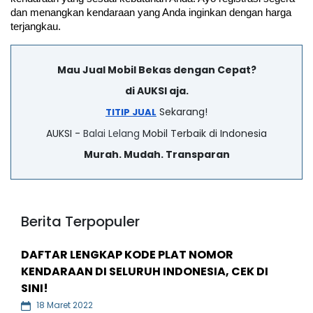
dan menangkan kendaraan yang Anda inginkan dengan harga 
terjangkau.
Mau Jual Mobil Bekas dengan Cepat?
di AUKSI aja.
Sekarang!
TITIP JUAL
AUKSI -
Balai Lelang
Mobil Terbaik di Indonesia
Murah. Mudah. Transparan
Berita Terpopuler
DAFTAR LENGKAP KODE PLAT NOMOR
KENDARAAN DI SELURUH INDONESIA, CEK DI
SINI!
18 Maret 2022