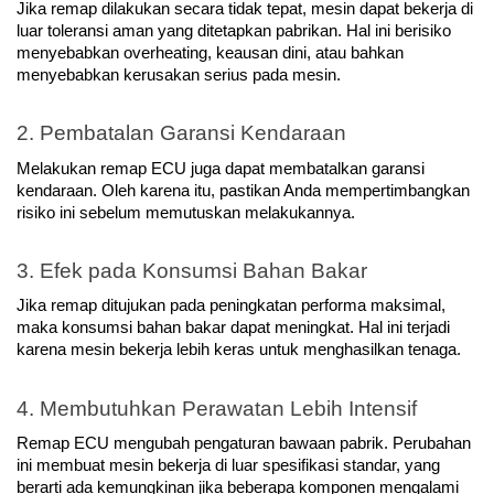
Jika remap dilakukan secara tidak tepat, mesin dapat bekerja di 
luar toleransi aman yang ditetapkan pabrikan. Hal ini berisiko 
menyebabkan overheating, keausan dini, atau bahkan 
menyebabkan kerusakan serius pada mesin.
2. Pembatalan Garansi Kendaraan
Melakukan remap ECU juga dapat membatalkan garansi 
kendaraan. Oleh karena itu, pastikan Anda mempertimbangkan 
risiko ini sebelum memutuskan melakukannya.
3. Efek pada Konsumsi Bahan Bakar
Jika remap ditujukan pada peningkatan performa maksimal, 
maka konsumsi bahan bakar dapat meningkat. Hal ini terjadi 
karena mesin bekerja lebih keras untuk menghasilkan tenaga.
4. Membutuhkan Perawatan Lebih Intensif
Remap ECU mengubah pengaturan bawaan pabrik. Perubahan 
ini membuat mesin bekerja di luar spesifikasi standar, yang 
berarti ada kemungkinan jika beberapa komponen mengalami 