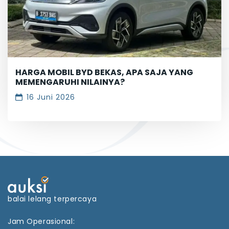
HARGA MOBIL BYD BEKAS, APA SAJA YANG
MEMENGARUHI NILAINYA?
16 Juni 2026
balai lelang terpercaya
Jam Operasional: