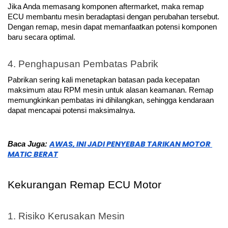
Jika Anda memasang komponen aftermarket, maka remap 
ECU membantu mesin beradaptasi dengan perubahan tersebut. 
Dengan remap, mesin dapat memanfaatkan potensi komponen 
baru secara optimal.
4. Penghapusan Pembatas Pabrik
Pabrikan sering kali menetapkan batasan pada kecepatan 
maksimum atau RPM mesin untuk alasan keamanan. Remap 
memungkinkan pembatas ini dihilangkan, sehingga kendaraan 
dapat mencapai potensi maksimalnya.
AWAS, INI JADI PENYEBAB TARIKAN MOTOR 
Baca Juga: 
MATIC BERAT
Kekurangan Remap ECU Motor
1. Risiko Kerusakan Mesin