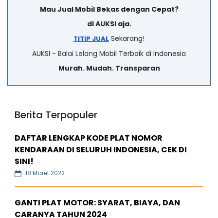
Mau Jual Mobil Bekas dengan Cepat?
di AUKSI aja.
Sekarang!
TITIP JUAL
AUKSI -
Balai Lelang
Mobil Terbaik di Indonesia
Murah. Mudah. Transparan
Berita Terpopuler
DAFTAR LENGKAP KODE PLAT NOMOR
KENDARAAN DI SELURUH INDONESIA, CEK DI
SINI!
18 Maret 2022
GANTI PLAT MOTOR: SYARAT, BIAYA, DAN
CARANYA TAHUN 2024