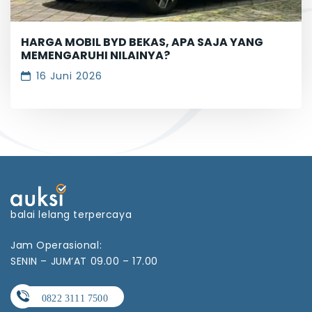
HARGA MOBIL BYD BEKAS, APA SAJA YANG
MEMENGARUHI NILAINYA?
16 Juni 2026
balai lelang terpercaya
Jam Operasional:
SENIN – JUM’AT 09.00 – 17.00