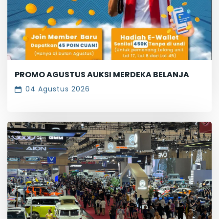
PROMO AGUSTUS AUKSI MERDEKA BELANJA
04 Agustus 2026