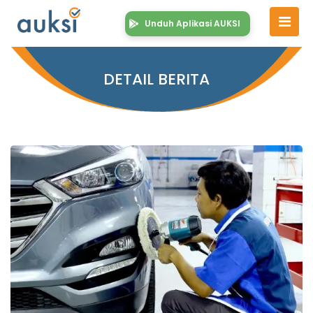
Unduh Aplikasi AUKSI
DETAIL BERITA