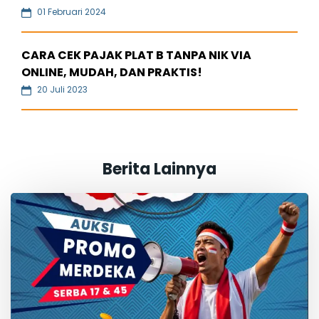
01 Februari 2024
CARA CEK PAJAK PLAT B TANPA NIK VIA
ONLINE, MUDAH, DAN PRAKTIS!
20 Juli 2023
Berita Lainnya