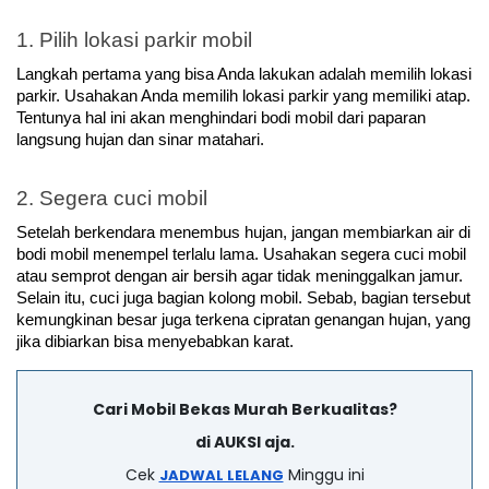
1. Pilih lokasi parkir mobil
Langkah pertama yang bisa Anda lakukan adalah memilih lokasi 
parkir. Usahakan Anda memilih lokasi parkir yang memiliki atap. 
Tentunya hal ini akan menghindari bodi mobil dari paparan 
langsung hujan dan sinar matahari.
2. Segera cuci mobil
Setelah berkendara menembus hujan, jangan membiarkan air di 
bodi mobil menempel terlalu lama. Usahakan segera cuci mobil 
atau semprot dengan air bersih agar tidak meninggalkan jamur. 
Selain itu, cuci juga bagian kolong mobil. Sebab, bagian tersebut 
kemungkinan besar juga terkena cipratan genangan hujan, yang 
jika dibiarkan bisa menyebabkan karat.
Cari Mobil Bekas Murah Berkualitas?
di AUKSI aja.
Cek
Minggu ini
JADWAL LELANG