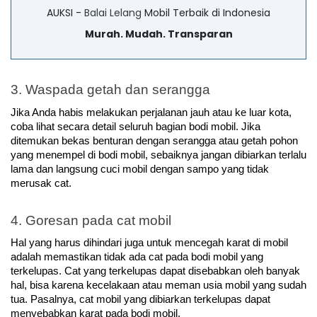
AUKSI -
Balai Lelang
Mobil Terbaik di Indonesia
Murah. Mudah. Transparan
3. Waspada getah dan serangga
Jika Anda habis melakukan perjalanan jauh atau ke luar kota, 
coba lihat secara detail seluruh bagian bodi mobil. Jika 
ditemukan bekas benturan dengan serangga atau getah pohon 
yang menempel di bodi mobil, sebaiknya jangan dibiarkan terlalu 
lama dan langsung cuci mobil dengan sampo yang tidak 
merusak cat.
4. Goresan pada cat mobil
Hal yang harus dihindari juga untuk mencegah karat di mobil 
adalah memastikan tidak ada cat pada bodi mobil yang 
terkelupas. Cat yang terkelupas dapat disebabkan oleh banyak 
hal, bisa karena kecelakaan atau meman usia mobil yang sudah 
tua. Pasalnya, cat mobil yang dibiarkan terkelupas dapat 
menyebabkan karat pada bodi mobil.