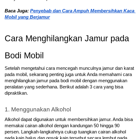
Baca Juga: 
Penyebab dan Cara Ampuh Membersihkan Kaca 
Mobil yang Berjamur
Cara Menghilangkan Jamur pada 
Bodi Mobil
Setelah mengetahui cara mencegah munculnya jamur dan karat 
pada mobil, sekarang penting juga untuk Anda memahami cara 
menghilangkan jamur pada bodi mobil dengan menggunakan 
peralatan yang sederhana. Berikut adalah 3 cara yang bisa 
dipraktikan.
1. Menggunakan Alkohol
Alkohol dapat digunakan untuk membersihkan jamur. Anda bisa 
memakai cairan alkohol dengan kandungan 50 hingga 90 
persen. Langkah-langkahnya cukup tuangkan cairan alkohol 
pada kain halus dan gosok kain tersebut secara lembut pada 