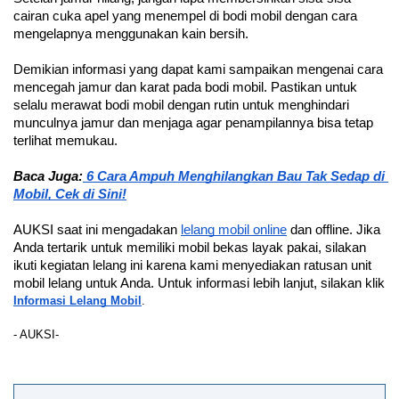
cairan cuka apel yang menempel di bodi mobil dengan cara 
mengelapnya menggunakan kain bersih.
Demikian informasi yang dapat kami sampaikan mengenai cara 
mencegah jamur dan karat pada bodi mobil. 
Pastikan untuk 
selalu merawat bodi mobil dengan rutin untuk menghindari 
munculnya jamur dan menjaga agar penampilannya bisa tetap 
terlihat memukau.
Baca Juga:
 6 Cara Ampuh Menghilangkan Bau Tak Sedap di 
Mobil, Cek di Sini!
AUKSI saat ini mengadakan 
lelang mobil online
 dan offline. Jika 
Anda tertarik untuk memiliki mobil bekas layak pakai, silakan 
ikuti kegiatan lelang ini karena kami menyediakan ratusan unit 
mobil lelang untuk Anda. Untuk informasi lebih lanjut, silakan klik 
Informasi Lelang Mobil
.
- AUKSI-