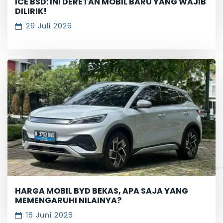
ICE BSD: INI DERETAN MOBIL BARU YANG WAJIB
DILIRIK!
29 Juli 2026
HARGA MOBIL BYD BEKAS, APA SAJA YANG
MEMENGARUHI NILAINYA?
16 Juni 2026