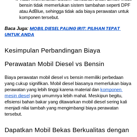
bensin tidak memerlukan sistem tambahan seperti DPF 
atau AdBlue, sehingga tidak ada biaya perawatan untuk 
komponen tersebut.
MOBIL DIESEL PALING IRIT: PILIHAN TEPAT 
Baca Juga: 
UNTUK ANDA
Kesimpulan Perbandingan Biaya 
Perawatan Mobil Diesel vs Bensin
Biaya perawatan mobil diesel vs bensin memiliki perbedaan 
yang cukup signifikan. Mobil diesel biasanya memerlukan biaya 
perawatan yang lebih tinggi karena material dan 
komponen 
mesin diesel
 yang umumnya lebih mahal. Meskipun begitu, 
efisiensi bahan bakar yang ditawarkan mobil diesel sering kali 
menjadi nilai tambah yang mengimbangi biaya perawatan 
tersebut.
Dapatkan Mobil Bekas Berkualitas dengan 