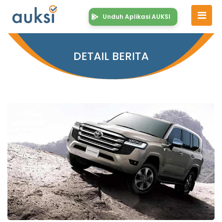
Unduh Aplikasi AUKSI
DETAIL BERITA