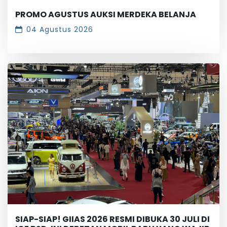
PROMO AGUSTUS AUKSI MERDEKA BELANJA
04 Agustus 2026
SIAP-SIAP! GIIAS 2026 RESMI DIBUKA 30 JULI DI