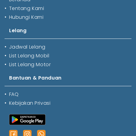
•
Tentang Kami
•
Hubungi Kami
Lelang
•
Jadwal Lelang
•
List Lelang Mobil
•
List Lelang Motor
Bantuan & Panduan
•
FAQ
•
Kebijakan Privasi