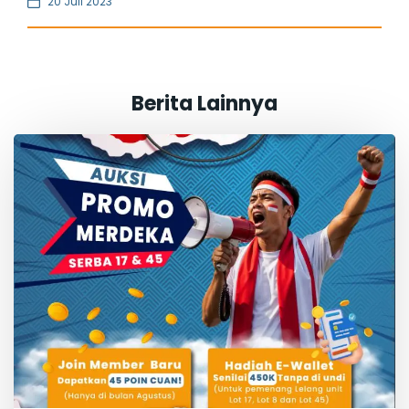
20 Juli 2023
Berita Lainnya