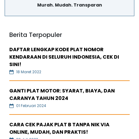
Murah. Mudah. Transparan
Berita Terpopuler
DAFTAR LENGKAP KODE PLAT NOMOR
KENDARAAN DI SELURUH INDONESIA, CEK DI
SINI!
18 Maret 2022
GANTI PLAT MOTOR: SYARAT, BIAYA, DAN
CARANYA TAHUN 2024
01 Februari 2024
CARA CEK PAJAK PLAT B TANPA NIK VIA
ONLINE, MUDAH, DAN PRAKTIS!