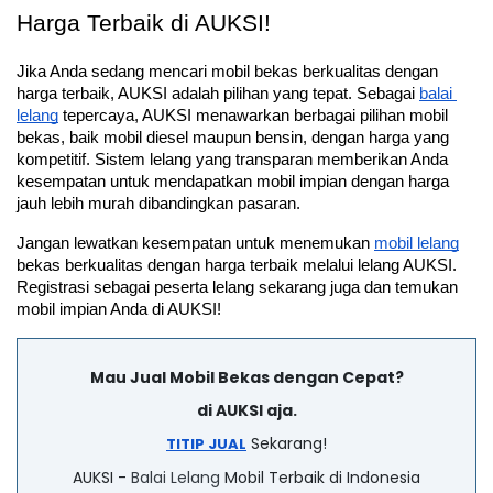
Harga Terbaik di AUKSI!
Jika Anda sedang mencari mobil bekas berkualitas dengan 
harga terbaik, AUKSI adalah pilihan yang tepat. Sebagai 
balai 
lelang
 tepercaya, AUKSI menawarkan berbagai pilihan mobil 
bekas, baik mobil diesel maupun bensin, dengan harga yang 
kompetitif. Sistem lelang yang transparan memberikan Anda 
kesempatan untuk mendapatkan mobil impian dengan harga 
jauh lebih murah dibandingkan pasaran.
Jangan lewatkan kesempatan untuk menemukan 
mobil lelang
bekas berkualitas dengan harga terbaik melalui lelang AUKSI. 
Registrasi sebagai peserta lelang sekarang juga dan temukan 
mobil impian Anda di AUKSI!
Mau Jual Mobil Bekas dengan Cepat?
di AUKSI aja.
Sekarang!
TITIP JUAL
AUKSI -
Balai Lelang
Mobil Terbaik di Indonesia