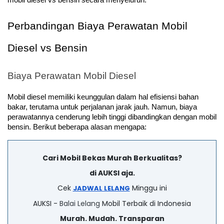
Perbandingan Biaya Perawatan Mobil 
Diesel vs Bensin
Biaya Perawatan Mobil Diesel
Mobil diesel memiliki keunggulan dalam hal efisiensi bahan 
bakar, terutama untuk perjalanan jarak jauh. Namun, biaya 
perawatannya cenderung lebih tinggi dibandingkan dengan mobil 
bensin. Berikut beberapa alasan mengapa:
Cari Mobil Bekas Murah Berkualitas?
di AUKSI aja.
Cek
Minggu ini
JADWAL LELANG
AUKSI -
Balai Lelang
Mobil Terbaik di Indonesia
Murah. Mudah. Transparan